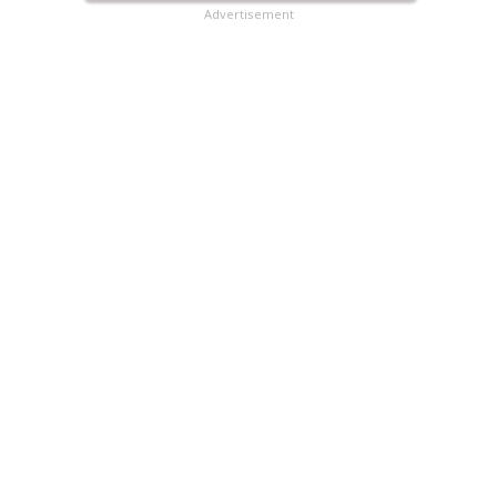
Advertisement