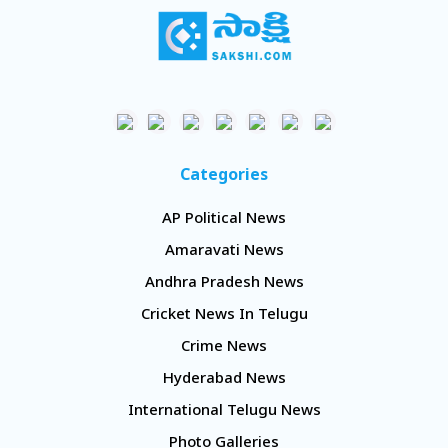
Categories
AP Political News
Amaravati News
Andhra Pradesh News
Cricket News In Telugu
Crime News
Hyderabad News
International Telugu News
Photo Galleries