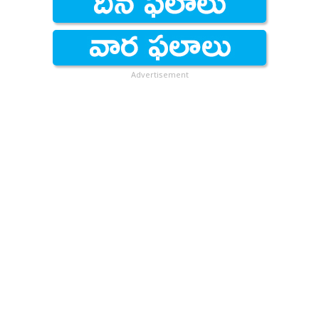
Advertisement