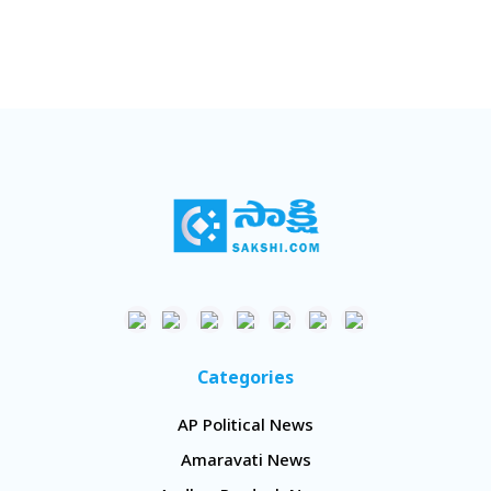
Categories
AP Political News
Amaravati News