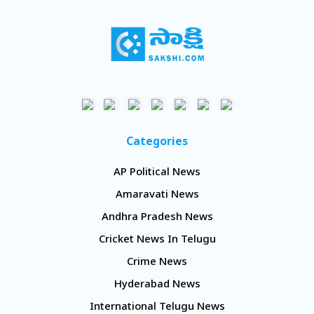
Categories
AP Political News
Amaravati News
Andhra Pradesh News
Cricket News In Telugu
Crime News
Hyderabad News
International Telugu News