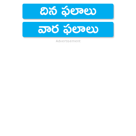
Advertisement