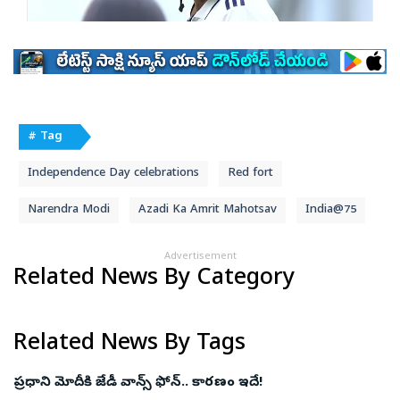
# Tag
Independence Day celebrations
Red fort
Narendra Modi
Azadi Ka Amrit Mahotsav
India@75
Advertisement
Related News By Category
Related News By Tags
ప్రధాని మోదీకి జేడీ వాన్స్‌ ఫోన్‌.. కారణం​ ఇదే!