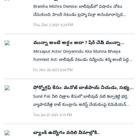
నిర్మాతలు కోర్టు ఆశ్రయించారు. తర్వాత దర్శక-రచయితలు
ఫజల్ నటించిన మీర్జాపూర్ వెబ్‌ సిరీస్‌.. ఓటీటీ ప్లాట్‌ఫామ్‌పై
Bramha Mishra Demise: బాలీవుడ్‌లో విషాదం చోటు
స్వాధీనం చేసుకుంది. అందుకే ఆమె ట్రాన్స్‌ఫర్‌ అయి
కూడా న్యాయస్థానం తలుపు తట్టారు. జనవరి, ఫిబ్రవరిలో
ప్రకంపనలు సృష్టించింది. అభిమానులు మూడో సీజన్ ఎంతో
చేసుకుంది. హిందీ నటుడు బ్రహ్మ మిశ్రా అనుమానాస్పద
వెళుతుంటే కేంద్ర రాష్ట్ర ప్రభుత్వాలు సన్మానం చేసి అవార్డులు
వీరిని అరెస్ట్‌ చేయకుండా కోర్టు ఆదేశిలిచ్చింది. మీర్జాపూర్ వెబ్
ఆసక్తిగా ఎదురుచూస్తున్నారు. చదవండి: ICC Rankings:
స్థితిలో మృతి చెందాడు. ముంబైలో తను నివసిస్తున్న
ఇచ్చి పంపాయి. అదీ ఆర్తి సింగ్‌ ఘనత. ఆడపిల్ల పుడితే ఏంటి?
సిరీస్ పూర్తిగా కల్పితమని, అన్ని మతాలను తాము
Thu, Dec 2 2021 5:24 PM
రూట్‌ను వెనక్కునెట్టి టాప్‌కు చేరిన ఆసీస్‌ బ్యాటర్‌
వెర్సోవాలోని ఫ్లాట్‌లో శవమై కనిపించాడు. కుళ్లిపోతున్న స్థితిలో
ఆర్తి సింగ్‌ది ఉత్తరప్రదేశ్‌లోని మిర్జాపూర్‌. ఆ ప్రాంతంలో
గౌరవిస్తామని అంతకుముందు ఉన్నత న్యాయస్థానానికి వీరు
ఉన్న ఆయన శరీరాన్ని పోలీసులు శవపరీక్ష చేయడం కోసం
ఆడపిల్లల్ని కనడం గురించి స్త్రీలు వివక్ష ఎదుర్కొంటున్నా ఆర్తి
విన్నవించుకున్నారు. వీరి వాదనలను పరిగణనలోకి తీసుకుని
​‍​‍​మున్నా అంటే అర్థం అదా ? షేర్‌ చేసిన మున్నా
డా.కూపర్‌ ఆస్పత్రికి తరలించారు. ఆయనది హత్యా?
కుటుంబంలో అలాంటి వివక్ష ఏదీ ఉండేది కాదు. ఆర్తి ఎంత
భయ్యా
ఎఫ్‌ఐఆర్‌లను కోర్టు రద్దు చేసింది. (చదవండి: సినిమా
Mirzapur Actor Divyenndu Aka Munna Bhaiya
ఆత్మహత్యా? ఆకస్మిక మరణమా? అన్న వివరాలు తెలియాల్సి
చదవాలన్నా చదువుకోనిచ్చారు. ‘మా నాన్న సపోర్ట్‌ చాలా ఉంది’
చూసేందుకు ఆటోలో వచ్చిన స్టార్‌ హీరోయిన్‌) అమెజాన్‌ ప్రైమ్‌
Funniest Act: బాలీవుడ్ నటుడు దివ‍్యేందు శర్మ అంటే పెద్దగా
ఉంది. కాగా మీర్జాపూర్‌ సిరీస్‌లో మున్నా త్రిపాఠి స్నేహితుడు
అంటుంది ఆర్తి. ఆమె బెనారస్‌ హిందూ యూనివర్సిటీలో మెడిసిన్‌
వీడియోస్‌లో విడుదలైన మీర్జాపూర్ వెబ్ సిరీస్‌కు వీక్షకుల నుంచి
ఎవరికీ తెలీదు. కానీ 'మున్నా భయ‍్యా' అంటే మాత్రం అందరికీ
Fri, Nov 26 2021 6:06 PM
లలిత్‌ పాత్రతో మంచి గుర్తింపు తెచ్చుకున్నాడు మిశ్రా.
చేసి డ్యూటీ డాక్టర్‌గా పని చేస్తున్నప్పుడు గైనకాలజీ వార్డ్‌లో
ఆదరణ లభించింది. ఇప్పటికే రెండు సిరీస్‌లు విడుదలయ్యాయి.
తెలుసు. తన నటనతో ఎంతోమంది అభిమానులను
'మీర్జాపూర్‌' 1, 2 సిరీస్‌లతో పాటు 'మంజి: ద మౌంటెన్‌ మ్యాన్‌',
ఆమెకు తల్లులు అందరి నుంచి ఎదురయ్యే ఒకే ఒక ప్రశ్న
పంకజ్‌ త్రిపాఠి, అలీ ఫజాల్‌, దివ్యేందు శర్మ, కుల్‌భూషణ్
సంపాదించుకున్నాడు దివ్యేందు. అన్నిటికిమించి 'మీర్జాపూర్‌
'కేసరి' సహా పలు చిత్రాల్లో నటించాడు. మిశ్రా మరణంపై
పోర్నోగ్రఫీ కేసు: మనోజ్‌ బాజ్‌పాయ్‌ నీచుడు, సభ్యత
‘ఆడిపిల్లా? మగపిల్లాడా?’– ఆడపిల్ల పుడితే వాళ్ల ముఖాలు
ఖర్బందా, రసికా దుగల్‌, శ్వేతా త్రిపాఠి, ప్రమోద్‌ పాఠక్‌, హర్షిత
సిరీస్‌'ల్లోని 'మున్నా త్రిపాఠి' పాత్ర అంటే అది వేరే లెవెల్‌.
లేనివాడు
మీర్జాపూర్‌ కోస్టార్‌ దివ్యేందు సోషల్‌ మీడియా వేదికగా విచారం
మాడిపోయేవి. ‘ఆ పరిస్థితి చాలా విషాదం. తల్లిదండ్రులు
Sunil Pal: నీలి చిత్రాల కేసులో బాలీవుడ్‌ నటి శిల్పాశెట్టి భర్త,
గౌర్, షాజీ చౌదరి తదితరులు నటించారు. ఇదిలావుంటే
అతనికి ఈ పాత్రతో ఫ్యాన్స్‌ కూడా హైలెవెల్‌గానే పెరిగిపోయారు.
వ్యక్తం చేశాడు. View this post on Instagram A post
ఆడపిల్లలను కాకుండా మగపిల్లలను ఎందుకు
వ్యాపారవేత్త రాజ్‌ కుంద్రాను అరెస్ట్‌ చేయడంపై కమెడియన్‌
మూడో మీర్జాపూర్ వెబ్ సిరీస్‌ మూడో సీజన్‌ కోసం వీక్షకులు
అంతలా యూత్‌కి కిక్‌ ఇచ్చింది అతడి నటన. తాజాగా
shared by Divyenndu 💫 (@divyenndu)
కోరుకుంటారంటే వారిని రక్షించలేమేమోనన్న ఆందోళనే.
సునీల్‌ పాల్‌ స్పందించాడు. పోర్నోగ్రఫీ రాకెట్‌ గుట్టు రట్టు
ఆసక్తిగా ఎదురుచూస్తున్నారు. (చదవండి: మీ మగబుద్ధే
Tue, Jul 27 2021 3:15 PM
దివ్వేందు సోషల్‌ మీడియాలో వస్తున్న అర్బన్‌ డిక్షనరీ ట్రెండ్‌పై
అందుకు వారు ఎన్నుకునే ఉపాయం. పెళ్లి. పెళ్లి చేసేస్తే ఆడపిల్ల
చేయడమే కాక అతడిని అరెస్ట్‌ చేసినందుకు పోలీసులను
వంకరబుద్ధి అంటున్న సమంత!)
సరదాగా స్పందించాడు. అర్బన్‌ డిక్షనరీలో తన అసలు పేరుకు
సేఫ్‌ అనుకుంటారు. దాంతో బాల్య వివాహాలు, అపరిపక్వ
అభినందించాడు. అయితే ఈ పోర్న్‌ అనేది రకరకాల రూపాల్లో
బదులు 'మున్నా' అనే పేరుకు అర్థం వెతికాడు. దానికి అర్బన్‌
బ్యాంక్‌ ఉద్యోగం వదిలి సినిమాల్లోకి..
వివాహాలు జరిగిపోతాయి. నేను ఈ పరిస్థితిని మార్చాలంటే
విస్తరిస్తోందని చెప్పుకొచ్చాడు. ఈ మేరకు ఆయన తాజాగా