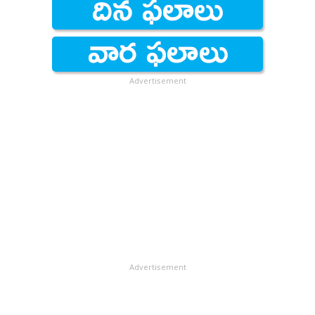
Advertisement
Advertisement