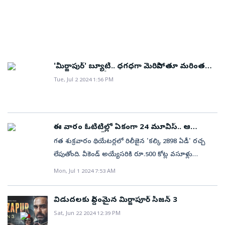
✨#RamCharanRevoltsGlobal Star
మీర్జాపూర్‌ మొత్తం కాలీన్‌ భాయ్‌(పంకజ్‌ త్రిపాఠి) చేతిలో
ఇక్కడివరకు బాగానే ఉంది. కానీ కొత్త కథ ఏం చూపిస్తారు?
@AlwaysRamCharan @NimmaShivanna
ఉంటుంది. అక్కడి మాఫియా సామ్రాజ్యానికి అతనే మహా రాజు.
బూతులు, వయలెంట్ సీన్స్‌ లాంటివి లేకుండా ఇంటెన్సెటినీ
#JanhviKapoor… pic.twitter.com/Q4I8w9Vqhh—
కాలీన్‌ భాయ్‌ కొడుకు మున్నా భాయ్‌(దివ్యేంద్‌) ఓ పెళ్లి
ఎలా చూపిస్తారనేది పెద్ద క్వశ్చన్. అయితే ఇదంతా సిరీస్‌కి ఉన్న
Vriddhi Cinemas (@vriddhicinemas) November 30,
కొడుకును గన్‌తో కాల్చి చంపేస్తాడు. ఈ కేసును లాయర్‌
క్రేజ్‪‍‌ని క్యాష్ చేసుకోవాలనే ఆలోచనలానే అనిపిస్తుంది!(ఇదీ
2024
రమాకాంత్‌ పండిత్‌(రాజేశ్‌ తైలాంగ్‌) వాధిస్తాడు. అతనికి
చదవండి: ఈ వారం ఓటీటీల్లో 15 సినిమాలు రిలీజ్.. అవి
'మీర్జాపుర్' బ్యూటీ.. ధగధగా మెరిసిపోతూ మరింత
ముగ్గురు పిల్లలు. పెద్ద కొడుకు పేరు గుడ్డు పండిత్‌(అలీ ఫజల్‌),
అందంగా (ఫొటోలు)
ఏంటంటే?)
Tue, Jul 2 2024 1:56 PM
చిన్న కొడుకు బబ్లూ పండిత్‌(విక్రాంత్‌ మస్సే), కూతురు
డింపీ(హర్షిత). కొడుకును కాపాడుకునేందుకు కాలీన్‌ భాయ్‌
భారీ ప్లాన్‌ వేస్తాడు. ఈ క్రమంలో తన వ్యాపార పనులను గుడ్డు,
బబ్లులకు అప్పగిస్తాడు. దీంతో మున్నా..తీవ్ర కోపంతో
ఈ వారం ఓటీటీల్లో ఏకంగా 24 మూవీస్.. ఆ
నాలుగు స్పెషల్
రగిపోతుంటాడు. గుడ్డు ప్రేయసి స్వీటీపై కన్నేస్తాడు. ఆమె
గత శుక్రవారం థియేటర్లలో రిలీజైన 'కల్కి 2898 ఏడీ' రచ్చ
దక్కించుకునేందుకు ప్రయత్నిస్తుంటాడు. ఓ పెళ్లి వేడుకకు
లేపుతోంది. వీకెండ్ అయ్యేసరికి రూ.500 కోట్ల వసూళ్లు
హాజరైన గుడ్డు, స్వీటీ, బబ్లూ, డింపీలపై మున్నా తన గ్యాంగ్‌తో
దాటేసింది. ఈ వారం పూర్తయ్యేసరికి రూ.1000 కోట్లు సాధించినా
Mon, Jul 1 2024 7:53 AM
దాడి చేస్తాడు. ఈ దాడిలో గర్భిణి అయిన స్వీటీతో పాటు బబ్లు
ఆశ్చర్యపోవాల్సిన పనిలేదు. ఈ మూవీ ఆడుతోంది కాబట్టి ఈ
కూడా చనిపోతాడు. గోలు సహాయంతో గుడ్డు
వారం వేరే మూవీస్ ఏం రిలీజ్ కావట్లేదు. దీంతో ఆటోమేటిక్‌గా
విడుదలకు సిద్ధంమైన మిర్జాపూర్ సీజన్ 3
తప్పించుకుంటాడు. ఇంతటితో సీజన్‌ 1 ముగుస్తుంది.మున్నా
అందరి దృష్టి ఓటీటీల్లో వచ్చే మూవీస్‌పై పడుతుంది. ఈ వారం
Sat, Jun 22 2024 12:39 PM
ఆస్పత్రిలో చికిత్స పొందుతూ ఆరంభమయ్యే సన్నివేశాలతో
ఏకంగా 24 సినిమాలు స్ట్రీమింగ్ కాబోతున్నాయి.(ఇదీ చదవండి: