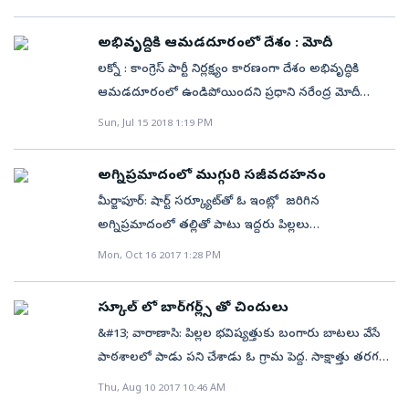
బాధ పడుతున్నారని, ఈ విషయంలో భారత్‌ ప్రపంచంలోనే
ఆ ఊహే భయంకరంగా ఉంది కదూ. కానీ ఓ దంపతులు తమ
రోజు అన్నం, ఉప్పు ఇలా వారమంతా విద్యార్థులకు ఇదే
దిగువ నుంచి మూడో స్థానంలో ఉందని 2018లో విడుదలైన
కూతురి శవాన్ని ఇంట్లో పెట్టుకొని నెల రోజుల పాటు ఉన్నారు.
భోజనం అందిస్తున్నారు. ఇలా ఓ ఏడాది నుంచి జరుగుతోంది.
అభివృద్ధికి ఆమడదూరంలో దేశం : మోదీ
‘ప్రపంచ న్యూట్రిషన్‌ రిపోర్ట్‌’ తెలియజేస్తోంది. బడి పిల్లల్లో
ఒళ్ళు గగుర్పొడిచేలా ఉన్న ఈ ఘటన ఉత్తరప్రదేశ్‌లోని
అయితే తాజాగా ఓ జాతీయ వార్తా సంస్థ కథనంతో ఈ
లక్నో : కాంగ్రెస్‌ పార్టీ నిర్లక్ష్యం కారణంగా దేశం అభివృద్ధికి
పోష్టికాహార లోపాన్ని సరిదిద్ది వారిని అంటు రోగాల బారిన
మిర్జాపూర్‌లో చోటు చేసుకుంది. వివరాలు.. యూపీకి చెందిన ఓ
దారుణం వెలుగు చూసింది. ప్రస్తుతం ఇందుకు సంబంధించిన
ఆమడదూరంలో ఉండిపోయిందని ప్రధాని నరేంద్ర మోదీ
పడకుండా నిరోధించడంతోపాటు వారిని పాఠశాలలకు
రిటైర్డ్‌ పోలీసు అధికారి, అతని భార్య మిర్జాపూర్‌లోని
వీడియో సోషల్‌ మీడియాలో తెగ వైరలవుతోంది. This clip is
ధ్వజమెత్తారు. రెండు రోజుల పర్యటనలో భాగంగా.. ఆదివారం
ఆకర్షించడానికి, వారిలో కుల, మత భేదాలు లేకుండా
Sun, Jul 15 2018 1:19 PM
హయత్‌నగర్‌లో ఏరియాలో ‘దిలావర్ సిద్దిఖీ’ హౌజ్‌లో నివాసం
from a @UPGovt school in east UP's #Mirzapur .
ఉత్తరప్రదేశ్‌లోని మీర్జాపూర్‌లో బన్సాగర్‌ నీటిపారుదల ప్రాజెక్టును
సామరస్యం పెంపొందించడానికి 1995లో కేంద్ర మానవ
ఉంటున్నారు. అతనికి ఓ కూతురు ఉంది. గత కొద్ది రోజులుగా
These children are being served what should be a
మోదీ ప్రారంభించారు. పర్యటనలో భాగంగా గంగానదీపై ఇటీవల
వనరుల అభివద్ధి శాఖ ఈ ‘మధ్యాహ్న భోజన పథకం’ను
ఆ ఇంటి నుంచి ఏదో దుర్వాసన వస్తోంది. ఆ దుర్వాసన
అగ్నిప్రమాదంలో ముగ్గురి సజీవదహనం
'nutritious' mid day meal ,part of a flagship govt
నిర్మించిన వంతెనను ప్రారంభించిన మోదీ, మెడికల్‌ కాలేజీ, 229
దేశవ్యాప్తంగా ప్రవేశపెట్టింది. ఈ స్కీమ్‌ను అమలు చేయడంలో
రోజురోజుకి ఎక్కువవుతుండడంతో భరించలేక చుట్టుపక్కల
మీర్జాపూర్‌: షార్ట్‌ సర్క్యూట్‌తో ఓ ఇంట్లో జరిగిన
scheme .On the menu on Thursday was roti + salt
కోట్లతో మీర్జాపూర్‌-ఆలహాబాద్‌ నేషనల్‌ హైవేకు శంకుస్థాపన
కొన్ని రాష్ట్రాల్లో అప్పుడప్పుడు అవకతవకలు జరుగుతూనే
వాళ్లు పోలీసులకు సమాచారం ఇచ్చారు. సమాచారం
అగ్నిప్రమాదంలో తల్లితో పాటు ఇద్దరు పిల్లలు
!Parents say the meals alternate between roti + salt
చేశారు. ఈ సందర్భంగా బీజేపీ నిర్వహించిన రోడ్‌షోలో మోదీ
ఉన్నాయి. 2013లో బీహార్‌లో విషాహారం సరఫరా వల్ల 23
అందుకున్న పోలీసులు హయత్‌నగర్‌ చేరుకొని రిటైర్డ్‌ పోలీసు
సజీవదహనమయ్యారు. ఈ సంఘటన ఉత్తరప్రదేశ్‌లోని
and rice + salt ! pic.twitter.com/IWBVLrch8A — Alok
Mon, Oct 16 2017 1:28 PM
ప్రసంగించారు. గత పాలకుల నిర్లక్ష్యం కారణంగా రాష్ట్రంలో
మంది బడి పిల్లలు మరణించారు. పశ్చిమ బెంగాల్‌లోని ఓ
అధికారి ఇంట్లో సోదాలు నిర్వహించారు. ఇంట్లో నుంచి
మిర్జాపూర్‌ జిల్లా కొల్హాన్‌ గ్రామంలో ఆదివారం రాత్రి
Pandey (@alok_pandey) August 23, 2019 ‘గత ఏడాది
ఎప్పుడో పూర్తి కావాల్సిన ప్రాజెక్టులు ఇప్పటికి పూర్తి కాలేదని
పాఠశాలలో తనిఖీ నిర్వహించగా తెల్ల అన్నం, ఉప్పును
కుళ్లిపోయిన ఒక శవం లభించింది. ఆ శవాన్ని రిటైర్డ్‌ పోలీసు
చోటుచేసుకుంది. గ్రామానికి చెందిన షీల(30) తన ఇద్దరు
కాలంగా ఈ పాఠశాలలో మా పిల్లలకు ఇదే భోజనం
మండిపడ్డారు. ఇరవై ఏళ్ల క్రితం బన్సాగర్‌ ప్రాజెక్టుకు 350 కోట్లతో
స్కూల్‌ లో బార్‌గర్ల్స్‌ తో చిందులు
మాత్రమే పెట్టిన ఘోరం బయట పడింది. యూపీలోని ఐదేళ్లలోపు
అధికారి కూతురిగా పోలీసులు గుర్తించారు. ఈ ఘటనపై ఆ
పిల్లలతో కలిసి ఇంట్లో నిద్రిస్తుండగా.. ప్రమాదవశాత్తు ఇంట్లో షార్ట్‌
పెడుతున్నారు. పాలు ఎప్పుడో ఒక్కసారి వస్తాయి. వచ్చినా
శంకుస్థాపన చేసి వదిలేశారని, తమ ప్రభుత్వం అధికారంలోకి
పిల్లల్లో ఎక్కువ మంది పిల్లలు పౌష్టికాహార లోపంతో బాధ
&#13; వారాణాసి: పిల్లల భవిష్యత్తుకు బంగారు బాటలు వేసే
దంపతులను విచారించగా.. తమ కూతురు చనిపోలేదని,
సర్క్యూట్‌ జరిగి మంటలు చెలరేగాయి. పిల్లలతో కలిసి
వాటిని పిల్లలకు ఇవ్వరు. ఇక అరటిపండ్లు ఇంతవరకూ
వచ్చిన ఏడాదిలోపే 3500 కోట్లుతో ప్రాజెక్టును పూర్తి చేసినట్లు
పడుతున్నట్లు పలు నివేదికలు ఇప్పటికే బహిర్గతం చేశాయి.
పాఠశాలలో పాడు పని చేశాడు ఓ గ్రామ పెద్ద. సాక్షాత్తు తరగతి
నిద్రపోతుందని సమాధానం చెప్పడంతో పోలీసులు
బయటకు రావడానికి యత్నించినా సాధ్యపడకపోవడంతో
పంచలేదు’అని విద్యార్థుల తల్లిదండ్రులు తెలిపారు. ఈ
మోదీ తెలిపారు. ఈ ప్రాజెక్టుతో మీర్జాపూర్‌యే కాకుండా
మధ్యాహ్న భోజనం పథకంలో లొసుగులను పూడ్చేందుకు
గదిలోనే తప్పతాగి బార్‌ గర్స్‌ తో చిందులేసిన ఘటన ఉత్తరప్రదేశ్‌
నిర్ఘాంతపోయారు. అంతే కాకుండా తామంతా కలిసే
Thu, Aug 10 2017 10:46 AM
మంటల్లో చిక్కుకొని ముగ్గురు సజీవదహనమయ్యారు.
వ్యవహారం బయటకు రావడంతో అధికారులు విచారణ
ఆలహాబాద్‌కు కూడా నీటి అవసరాలు తీరుతాయని
కఠిన చర్యలు తీసుకోవాల్సిన యోగి ఆధిత్యనాథ్‌ ప్రభుత్వం,
లోని మీర్జాపూర్‌ గ్రామంలో చోటు చేసుకుంది. అందుకు