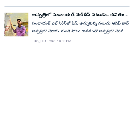
యాంటీ-రేబిస్ ఇంజెక్షన్ ఇచ్చారు. రేబిస్‌ సోకితే ఐదు టీకాలు
దీనికి సంబంధించిన వీడియో బయటకు వచ్చింది.వివరాల
indiainlast24hr (@indiain24hr) March 18, 2026బోరింగ్
తీసుకోవాల్సి ఉంటుంది. కానీ ఈ బాధిత బాలుడు రెండు టీకాలు
ప్రకారం.. వివరాల ప్రకారం..మీర్జాపూర్‌లోని చునర్‌ రైలు స్టేషన్‌లో
పంపు నడిరోడ్డుపైన ఉండగానే కొత్త రోడ్డు వేశారు. బోరింగ్‌
ఆస్పత్రిలో పంచాయత్ వెబ్ సిరీస్ నటుడు.. జీవితం
మాత్రమే తీసుకున్నాడు. పూర్తి స్థాయిలో వైద్యం తీసుకోకుండా
ప్రయాణీకులను రైలు ఢీకొట్టింది. ప్రయాగ్‌రాజ్‌ నుంచి వచ్చిన
చాలా చిన్నదంటూ పోస్ట్!
తొలగించకుండానే కొత్త రోడ్డు వేసి కాంట్రాక్టర్, ఇంజనీరింగ్
పంచాయత్‌ వెబ్ సిరీస్‌తో ఫేమ్ తెచ్చుకున్న నటుడు ఆసిఫ్ ఖాన్
మధ్యలో వదిలేయడం వల్ల కొంత కాలంగా బాలుడు కుక్కలా
భక్తులు రైలు ఆగిన వెంటనే ప్లాట్‌ఫామ్‌ ఉన్న వైపు కాకుండా
అధికారులు చేతులు దులుపుకున్నారు. దీనికి సంబంధించిన
ఆస్పత్రిలో చేరారు. గుండె పోటు రావడంతో ఆస్పత్రిలో చేరినట్లు
ప్రవర్తించడం ప్రారంభించాడు. వైద్య చికిత్స కోసం ఆస్పత్రులు
పట్టాలు ఉన్న వైపునకు దిగారు. ఈ క్రమంలో అటుగా వస్తున్న
వీడియో సోషల్‌ మీడియా వైరల్‌గా మారింది. దీంతో, నెటిజన్లు
తెలుస్తోంది. ఈ విషయాన్ని సోషల్ మీడియా ద్వారా
తిరిగినా ఫలితం కనిపించడం లేదని బాలుడి తల్లిదండ్రులు
Tue, Jul 15 2025 10:33 PM
రైలు.. పట్టాలు దాటుతున్న భక్తులను ఢీకొట్టింది. ఈ ప్రమాదంలో
యూపీ ప్రభుత్వం, అధికారులపై మండిపడుతూ కామెంట్స్‌
వెల్లడించారు. జీవితం చాలా చిన్నది అంటూ ఆస్పత్రి పైకప్పు
కన్నీరు మున్నీరుగా విలపిస్తున్నారు. వైద్యం అందిస్తే
ఆరుగురు మృతి చెందినట్టు తెలిసింది. ప్రమాద కారణంగా
చేస్తున్నారు. బోరింగ్‌ పంపు ఘటన ముఖ్యమంత్రి ఆఫీసుకు
ఫోటోను షేర్ చేశారు. ఇది చూసిన అభిమానులు త్వరగా
తగ్గిపోతుందని బాలుడి కుటుంబ సభ్యులు తమని తాము
రైల్వేస్టేషన్‌లో పట్టాలపై మృతదేహాలు చెల్లాచెదురుగా
కూడా చేరడంతో​ అధికారులు దిద్దుబాటు చర్యలకు దిగారు.
కోలుకోవాలంటూ పోస్టులు పెడుతున్నారు.‘మీర్జాపూర్‌
సర్ధిచెప్పుకునే ప్రయత్నం చేస్తున్నప్పటికీ వైద్యులు మాత్రం
పడిపోయాయి. ఈ ఘటనపై ముఖ్యమంత్రి యోగి ఆదిత్యనాథ్‌
తాజాగా రోడ్డుపై ఉన్న పంపును తొలగించారు. ఈ వీడియో
వెబ్‌సిరీస్‌తో ఓటీటీకి ఎంట్రీ ఇచ్చిన ఆసిఫ్ ఖాన్ మంచి గుర్తింపు
బాలుడి ఆరోగ్య పరిస్థితి విషమించినట్లు చెప్పారు.
స్పందించి సహాయక చర్యలకు ఆదేశించారు. Aleast six killed
సైతం బయటకు వచ్చింది. ఇప్పుడు ఈ పంపు వ్యవహారం
పొందారు. ఆ తర్వాత పంచాయత్‌, పాతాళ్‌ లోక్‌ వంటి వెబ్‌
మరోవైపు,స్థానిక వైద్యులు సైతం బాలుడికి టీకా పూర్తిస్థాయిలో
at Chunar Railway Station in Mirzapur on Wednesday
సోషల్‌ మీడియాలో కొత్త చర్యలకు దారి తీసింది. Handpump
సిరీస్‌ల్లోనూ కీలక పాత్రలు పోషించారు. అంతేకాకుండా రెడీ,
వేయలేదని చెబుతున్నారు. కాబట్టే బాలుడు మాట్లాడే విధానం,
morning, when several pilgrims were run over by the
In Middle Of The Road, Netizens Slam #PWD
టాయిలెట్‌, అగ్నిపథ్, పాగ్లైట్, కాకుడా హిందీ సినిమాల్లో
నడక, కూర్చునే తీరు మారిపోయింది. అంతేకాకుండా, అతను
Kalka Express while crossing the railway tracks. The
#Mirzapur #UttarPradesh #YogiAdityanath
నటించారు. అయితే ఆసిఫ్ ఖాన్ రెండు రోజుల క్రితం అయితే
బతికే అవకాశాలు దాదాపు లేనట్లేనని అంటున్నారు. బాలుడి
victims were on their way to Varanasi to take part in
pic.twitter.com/VJyrKmY5x9— HW News English
గుండెపోటుతో ముంబైలోని కోకిలాబెన్ ఆసుపత్రిలో చేరినట్లు
పరిస్థితిని వైద్య పరిభాషలో హైడ్రోఫోబియా అని డికల్ కళాశాల
Kartik Purnima festivities.
(@HWNewsEnglish) March 18, 2026
సమాచారం. ప్రస్తుతం బాగానే ఉన్నారని.. రెండు రోజుల్లో డిశ్చార్జ్
అసిస్టెంట్ ప్రొఫెసర్, మెడికల్ సూపరింటెండెంట్ డాక్టర్ పంకజ్
pic.twitter.com/df6PZSCmw5— Arvind Chauhan
అవుతాడని తెలుస్తోంది.ఆసిఫ్ తన ఇన్‌స్టాగ్రామ్ స్టోరీస్‌లో
పాండే వివరించారు. రేబిస్ లక్షణాలు కనిపించినప్పుడు,
(@Arv_Ind_Chauhan) November 5, 2025ఇదిలా
ఆస్పత్రి పైకప్పు ఫోటోను షేర్ చేస్తూ.. "గత 36 గంటలుగా దీన్ని