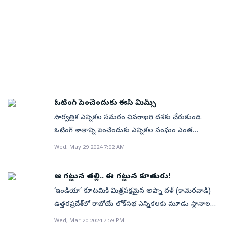
కొనసాగించాలనుకుంటాడు. మీర్జాపూర్‌లో కాలీన్‌ భాయ్‌
ఉత్తరప్రదేశ్‌లోని మీర్జాపూర్‌ నేపథ్యంలో కొనసాగుతుంది. పంకజ్‌
ఆఫ్ తనబతా (జపనీస్ సిరీస్) - జూలై 04అమెజాన్ ప్రైమ్బాబ్
గుర్తులేవి లేకుండా చేస్తాడు. మరోవైపు భర్త మున్నాభాయ్‌
త్రిపాఠి, శ్రియ పిల్గోంగర్‌, శ్వేతా త్రిపాఠి,అలీ ఫజల్‌, దివ్యేందు
మార్లీ: వన్ లవ్ (ఇంగ్లీష్ మూవీ) - జూలై 03గరుడన్ (తమిళ
మరణంతో అతని భార్య, యూపీ సీఎం కూతురు మాధురి
శర్మ,హర్షిత గౌర్‌ తదితరులు మొదటి భాగంలో నటించారు.
సినిమా) - జూలై 03స్పేస్ క్యాడెట్ (ఇంగ్లీష్ చిత్రం) - జూలై
రాజకీయాల్లోకి అడుగుపెడుతుంది. కాలీన్‌ భాయ్‌పై సింపథీ
రెండో సీజన్‌లో విజయవర్మ కీలకపాత్రలో కనిపించారు. 2018
04మీర్జాపుర్ సీజన్ 3 (తెలుగు డబ్బింగ్ సిరీస్) - జూలై 05
క్రియేట్‌ చేసి ప్రజలకు చేరువయ్యేందుకు ప్రయత్నిస్తుంటుంది.
నవంబరు 16న ఈ సీరిస్‌ విడుదలైంది. దానికి సీక్వెల్‌గా 2020
జియో సినిమాప్రైమ్ టైమ్ విత్ మూర్తీస్ (హిందీ సిరీస్) - జూలై
అదే సమయంలో కాలీన్‌ భాయ్‌ తిరిగి వచ్చినట్లు ట్రైలర్‌లో
అక్టోబరు 23న రెండో సీజన్‌ విడుదలైంది. ఇప్పుడు సుమారు
03హీ వెంట్ దట్ వే (ఇంగ్లీష్ మూవీ) - జూలై 05ఆహాహరా
చూపించారు. మీర్జాఫూర్‌ మాఫీయా సామ్రాజ్యాన్ని కాలీన్‌ భాయ్‌
నాలుగేళ్ల తర్వాత జులై 5న మీర్జాపూర్‌-3 ప్రేక్షకుల ముందుకు
(తమిళ సినిమా) - జూలై 05బుక్ మై షోఇఫ్ (ఇంగ్లీష్ సినిమా) -
తిరిగి పొందడా? డాన్‌గా ఎదిగిన తర్వాత గుడ్డు జీవితంలో
రానుంది. View this post on Instagram A post shared
జూలై 03ఫ్యూరోసియా: ఏ మ్యాడ్ మ్యాక్స్ సాగా (ఇంగ్లీష్ మూవీ)
ఓటింగ్‌ పెంచేందుకు ఈసీ మీమ్స్‌
ఎలాంటి పరిణామాలు చోటు చేసుకున్నాయి? మాధురి
by prime video IN (@primevideoin)
- జూలై 04ద సీడింగ్ (ఇంగ్లీష్ ఫిల్మ్) - జూలై 05విజన్స్ (ఫ్రెంచ్
సార్వత్రిక ఎన్నికల సమరం చివరాఖరి దశకు చేరుకుంది.
రాజకీయాల్లోకి ఎందుకు వచ్చింది? తదితర విషయాలన్నీ
సినిమా) - జూలై 05సోనీ లివ్మలయాళీ ఫ్రమ్ ఇండియా
ఓటింగ్‌ శాతాన్ని పెంచేందుకు ఎన్నికల సంఘం ఎంత
తెలియాలంటే సీజన్‌ 3 చూడాల్సిందే.
(మలయాళ మూవీ) - జూలై 05మనోరమ మ్యాక్స్మందాకిని
ప్రయత్నిస్తున్నా ఇప్పటిదాకా జరిగిన ఆరు విడతల్లో పెద్ద
Wed, May 29 2024 7:02 AM
(మలయాళ సినిమా) - జూలై 05(ఇదీ చదవండి: 'కల్కి' ఓటీటీ
మార్పేమీ కనిపించలేదు. దాంతో చివరిదైన ఏడో విడతలోనైనా
డీటైల్స్.. అప్పటివరకు వెయిటింగ్ తప్పదా?)
ఓటింగ్‌ శాతాన్ని వీలైనంత పెంచేందుకు ఈసీ పలు ప్రయత్నాలు
ఆ గట్టున తల్లి.. ఈ గట్టున కూతురు!
చేస్తోంది. యువ ఓటర్లను పోలింగ్‌ బూత్‌లకు రప్పించేందుకు
‘ఇండియా’ కూటమికి మిత్రపక్షమైన అప్నా దళ్ (కామెరవాడి)
వారికి బాగా కనెక్టయ్యే మీమ్స్‌ను ఎంచుకుంది. మీర్జాపూర్‌ వెబ్‌
ఉత్తరప్రదేశ్‌లో రాబోయే లోక్‌సభ ఎన్నికలకు మూడు స్థానాలకు
సిరీస్‌ ఎంత హిట్టయిందో, అందులోని మున్నా భయ్యా పాత్ర
అభ్యర్థులను ప్రకటించింది. ఫుల్‌పూర్, మీర్జాపూర్, కౌశాంబి
Wed, Mar 20 2024 7:59 PM
కూడా అంతే ఫేమస్‌ అయింది! ఈసీ రిలీజ్‌ చేసిన కొత్త మీమ్‌లో