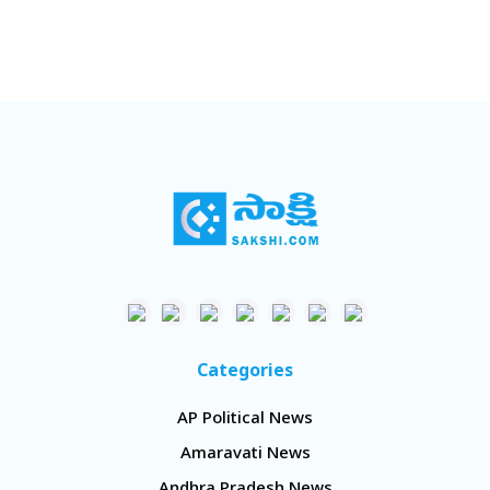
Categories
AP Political News
Amaravati News