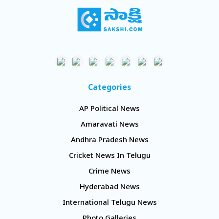
Categories
AP Political News
Amaravati News
Andhra Pradesh News
Cricket News In Telugu
Crime News
Hyderabad News
International Telugu News