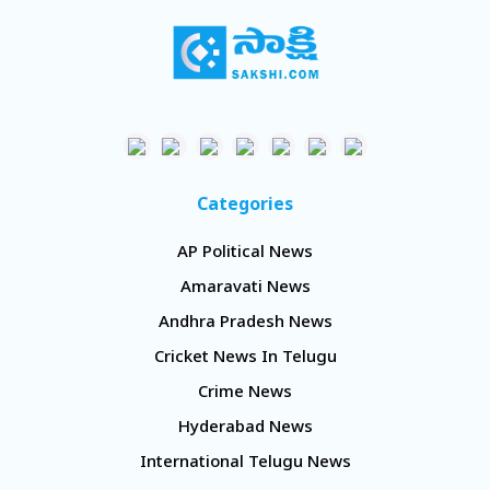
Categories
AP Political News
Amaravati News
Andhra Pradesh News
Cricket News In Telugu
Crime News
Hyderabad News
International Telugu News