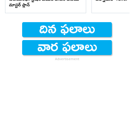
మాస్టర్ ప్లాన్
Advertisement