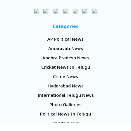
Categories
AP Political News
Amaravati News
Andhra Pradesh News
Cricket News In Telugu
Crime News
Hyderabad News
International Telugu News
Photo Galleries
Political News In Telugu
Sports News