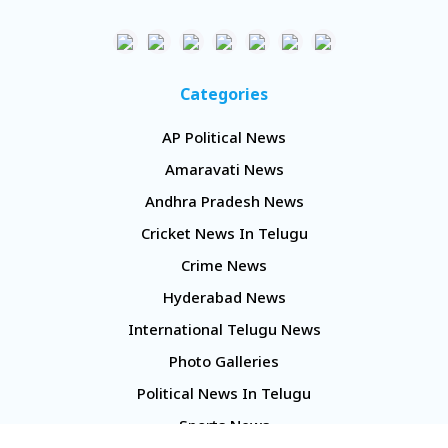
Categories
AP Political News
Amaravati News
Andhra Pradesh News
Cricket News In Telugu
Crime News
Hyderabad News
International Telugu News
Photo Galleries
Political News In Telugu
Sports News