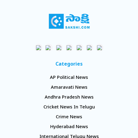
Categories
AP Political News
Amaravati News
Andhra Pradesh News
Cricket News In Telugu
Crime News
Hyderabad News
International Telugu News