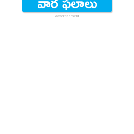
Advertisement