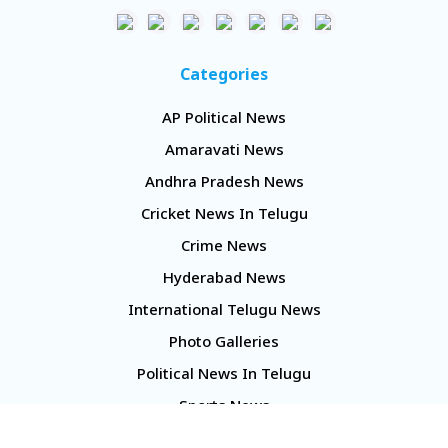
Categories
AP Political News
Amaravati News
Andhra Pradesh News
Cricket News In Telugu
Crime News
Hyderabad News
International Telugu News
Photo Galleries
Political News In Telugu
Sports News
TS Politics News