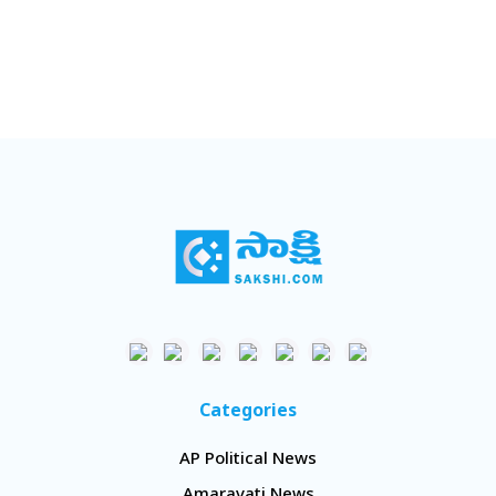
Categories
AP Political News