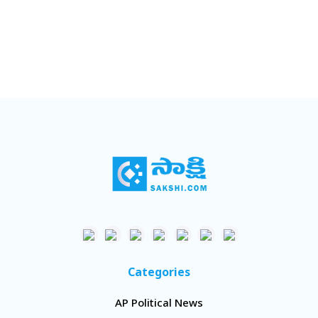
Categories
AP Political News