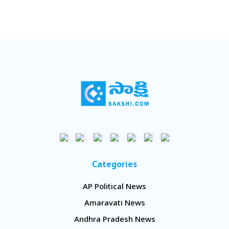
Categories
AP Political News
Amaravati News
Andhra Pradesh News