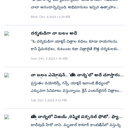
పాత్రల్లోనూ చక్కగా నటించింది. ఎమోషనల్‌ సన్నీవేశాల్లో
‘‘హాయ్‌ నాన్న’ మ్యూజికల్‌ నైట్‌లో ఇంత హాయిగా గడపటం
విశాఖపట్నంలో ప్రీ రిలీజ్ ఈవెంట్‌ను ఘనంగా నిర్వహించిన
అనిపించింది. ఇందులో ‘అమ్మాడి..’ పాటలో ప్రతి పదాన్ని
జీవించేసింది. ఇక ఈ చిత్రంలో మహి పాత్రను పోషించిన చిన్నారి
చాలా ఆనందాన్నిచ్చింది. అభిమానులు ఇచ్చిన ఉత్సాహం
విషయం తెలిసిందే. ఆ సమయంలో హాయ్‌ నాన్న నిర్వాహకుల
ట్యూన్‌కి తగ్గట్టు లిప్‌ సింక్‌ చేయాలి. అది నాకు చాలా సవాల్‌గా
కియార ఖన్నా నటన గురించి ప్రత్యేకంగా చెప్పుకోవాలి. తెరపై
చూస్తుంటే కడుపు నిండిపోయింది. నా ప్రతి సినిమాకి ఇలాంటి
Mon, Dec 4 2023 12:20 AM
అత్యుత్సాహం వల్ల చేసిన ఒక పొరపాటు సోషల్ మీడియాలో
అనిపించింది. ఈ పాటకి అనంత శ్రీరామ్‌గారు మంచి సాహిత్యం
ముద్దు ముద్దుగా కనిపిస్తూనే తనదైన నటనతో ఏడిపించేసింది.
వేడుక ఒకటి ఉండేలా చూస్తాను. ‘హాయ్‌ నాన్న’ కోసంప్రాంణం
పెద్ద దుమారానికి దారి తీసింది. విశాఖలో జరిగిన ఆ ఈవెంట్‌లో
అందించారు. ► నానీగారు చాలా సపోర్టివ్‌. షూటింగ్‌లో నాకు
హీరో స్నేహితుడిగా ప్రియదర్శి తన పాత్ర పరిధిమేర నటించాడు.
పెట్టి సొంత సినిమాలా పని చేసిన యూనిట్‌కి ధన్యవాదాలు’’
స్క్రీన్‌పై కొందరి సెలబ్రిటీ జంటల ఫోటోలు చూపిస్తూ.. మూవీ
దర్శకుడిగా నా బలం అదే
ఎన్నో విలువైన సలహాలు, సూచనలు ఇచ్చారు. మోహన్,
జయరామ్‌ రొటీన్‌ తండ్రి పాత్రలో కనిపించినా..క్లైమాక్స్‌లో
అని హీరో నాని అన్నారు. శౌర్యువ్‌ దర్శకత్వంలో నాని,
టీమ్‌ను ప్రశ్నలు అడుగుతూ మంచి ఎంటర్‌టైన్‌మెంట్‌ ఇస్తున్న
‘‘ఓ దర్శకుడిగా యాక్షన్‌ చిత్రాల కథలు కూడా రాయగలను.
విజయేందర్‌ రెడ్డి గార్లు ప్యాషనేట్‌ ప్రోడ్యూసర్స్‌. రాజీపడకుండా
అతనిచ్చే ట్విస్ట్‌ ఆకట్టుకుంటుంది. అంగద్ బేడీ ఒకటి రెండు
మృణాల్‌ ఠాకూర్‌ జంటగా, శ్రుతీహాసన్, బేబీ కియారా ఖన్నా
సమయంలో తెరపై ఒక్కసారిగా విజయ్ దేవరకొండ, రష్మిక
కానీ ప్రేమకథలు, కుటుంబ కథా చిత్రాలైతే కొత్త దర్శకులకు
సినిమాకి కావాల్సిన ప్రతిదీ సమకూర్చారు. ఈ మూవీలో రాక్‌
సన్నీవేశాల్లో కనిపించినా.. ఎమోషనల్‌గా కనెక్ట్‌ అవుతారు.
కీలక పాత్రల్లో నటించిన చిత్రం ‘హాయ్‌ నాన్న’. మోహన్‌
మందన్నలు పూల్‌లో సేదతీరుతున్న ఫోటోలు చూపించారు. ఏ
అవకాశాలు వస్తాయనే నమ్మకంతో ‘హాయ్‌ నాన్న’ కథ రాశాను.
స్టార్‌ ఎవరంటే బేబీ కియారానే. తన పాత్ర ప్రేక్షకుల మనసుని
Sun, Dec 3 2023 1:41 AM
నాజర్‌, విరాజ్‌ అశ్విన్‌తో పాటు మిలిగిన నటీనటులు తమ
చెరుకూరి, డాక్టర్‌ విజయేందర్‌ రెడ్డి తీగల నిర్మించిన ఈ సినిమా
సంబంధం లేకుండా ప్రత్యేకంగా వారిద్దిరి ఫోటోలు ఎందుకు
నాకు నానీగారు చాన్స్‌ ఇచ్చారు. నాలానే మిగతా దర్శకులకూ
హత్తుకుంటుంది. హేషమ్‌ అబ్దుల్‌ వహాబ్‌ సంగీతం, నేపథ్య
పాత్రల పరిధిమేర నటించారు. సాంకేతికపరంగా సినిమా చాలా
ఈ నెల 7న తెలుగు, తమిళ, కన్నడ, మలయాళ, హిందీ
చూపారు..? అంటూ నెటిజన్లు ఫైర్‌ అయ్యారు. చీప్‌ ప్రమోషన్స్‌
ప్రేమకథలు, కుటుంబ కథలతోనే అవకాశాలు వస్తాయని
సంగీతం అద్భుతం. సినిమా చూస్తున్నప్పుడు ప్రేక్షకులు
బాగుంది. హేషమ్ అబ్దుల్ వహాబ్ నేపథ్య సంగీతం సినిమాను
భాషల్లో విడుదలకానుంది. ఈ చిత్రానికి హేషమ్‌ అబ్దుల్‌ వాహబ్‌
నా బలం ఎమోషన్‌.. ‘హాయ్‌ నాన్న’లో అదే చూస్తారు:
అవసరమా అని దుయ్యబట్టారు. ఇదే విషయంపై హీరో నాని
చెప్పలేను. నా విషయంలో జరిగిందని చెబుతున్నాను. అయితే
సంగీతాన్ని చాలా ఎంజాయ్‌ చేస్తారు. ► మా నాన్న నా బిగ్గెస్ట్‌
డైరెక్టర్‌ శౌర్యువ్‌
మరోస్థాయికి తీసుకెళ్లింది. పాటలు పర్వాలేదు. వర్గీస్‌
సంగీతం అందించారు. హైదరాబాద్‌లో నిర్వహించిన ‘హాయ్‌
ప్రస్తుతం వయోలెన్స్, గన్స్, యాక్షన్ ఇలాంటి నేపథ్యంలో
తాజాగా ఇలా స్పందించారు. ' విశాఖలో జరిగిన ఆ సంఘటన
ఏ జానర్‌ ఫిల్మ్‌ అయినా ఆ సినిమాతో ప్రేక్షకులు కనెక్ట్‌ అయ్యేది
ఇన్‌స్పిరేషన్‌. ఈ రోజు నేనీ స్థాయిలో ఉండటానికి కారణం ఆయనే.
సినిమాటోగ్రఫీ చాలా బాగుంది. ప్రతి ఫ్రేమ్‌ చాలా రిచ్‌గా
నాన్న మ్యూజికల్‌ నైట్‌’ వేడుకలో నాని మాట్లాడుతూ–‘‘ఈ
ఎక్కువగా సినిమాలు వస్తున్నాయి. క్లీన్‌ ఎంటర్‌టైనర్‌ చిత్రాలు
దురదృష్టకరం.. ప్రీ రిలీజ్‌ ఈవెంట్‌లో నటుడు విజయ్‌
అందులోని భావోద్వేగాలతోనే. భావోద్వేగాలతో ప్రేక్షకులను కనెక్ట్‌
ఎన్ని సమస్యలున్నా హాయిగా నవ్వుతూ జీవితాన్ని గడపాలని
చూపించాడు. ఎడిటర్‌ తన కత్తెరకు ఇంకాస్త పని చెప్పాల్సింది.
చిత్రానికి హేషమ్‌ అద్భుతమైన సంగీతం ఇచ్చారు. శౌర్యువ్‌కి
రావడం అరుదుగా మారింది. మనమంతా ఎమోషనల్‌గా
దేవరకొండ, నటి రష్మికకు సంబంధించిన ఫొటోలను స్క్రీన్‌పై
Sat, Dec 2 2023 3:52 PM
చేయడం నా బలం అని నా నమ్మకం’’ అన్నారు శౌర్యువ్‌. నాని,
నేర్పించారు. మంచి విషయాలు జరగడానికి సమయం
వైరా ఎంటర్‌టైన్‌మెంట్స్‌ నిర్మాణ విలువలు సినిమా స్థాయికి
చాలా ప్రత్యేకమైన సినిమాగా ఇది నిలిచిపోతుంది. ‘హాయ్‌ నాన్న’
మొద్దుబారిపోయాం. ఇలాంటి సమయంలో ‘హాయ్‌ నాన్న’ లాంటి
వేయడం నిజంగా దురదృష్టకరం. నిజం చెప్పాలంటే
మృణాల్‌ ఠాకూర్‌ హీరో హీరోయిన్లుగా బాల నటి కియారా ఖన్నా,
పడుతుందని, జీవితంలో ఓర్పుతో ఉండాలని చెబుతుంటారు.
తగ్గట్లు చాలా ఉన్నతంగా ఉన్నాయి. -అంజి శెట్టె, సాక్షి వెబ్‌డెస్క్‌
లాంటి అందమైన కథలు పెద్ద బ్లాక్‌ బస్టర్స్‌ కావాలి’’
సినిమా చాలా అవసరం. ఇందులో డబుల్ మీనింగ్ డైలాగులు
ఒక్కసారిగా ఆ ఫొటో చూసి మేము కూడా ఆశ్చర్యపోయాం.
హీరోయిన్‌ శ్రుతీహాసన్‌ కీలక పాత్రల్లో నటించిన చిత్రం ‘హాయ్‌
హాయ్‌ నాన్నలో విజయ్‌ ,రష్మిక‍ పర్సనల్‌ ఫోటో.. ఫ్యాన్స్‌
నాన్నే నా జీవితానికి మూలస్తంభం. ఇండస్ట్రీలో నేను ఇంకా ఎంతో
అన్నారు.‘‘సీతారామం’ తర్వాత నేను చేసిన చిత్రాల్లో నా
లేవు, హింసలేదు. చాలా క్లీన్‌ ఎమోషన్‌ ఫ్యామిలీ చిత్రమిది’
ఫైర్‌
విజయ్‌ దేవరకొండ, రష్మికతో సహా మేమంతా మంచి
నాన్న’. శౌర్యువ్‌ను దర్శకుడిగా పరిచయం చేస్తూ, మోహన్‌
ఎత్తుకు ఎదగాలి. ఇంకా మంచి మంచి సినిమాలు, పాత్రలు
టాలీవుడ్‌ హీరో నాని- మృణాల్‌ ఠాకూర్‌ కాంబినేషన్‌లో వస్తున్న
మనసుకు బాగా దగ్గరైన చిత్రం ‘హాయ్‌ నాన్న’’ అన్నారు
అన్నారు దర్శకుడు శౌర్యువ్‌. ఆయన దర్శకత్వంలో నాని,