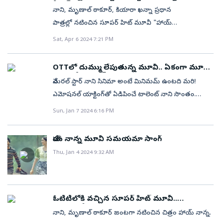
సినిమాపై కన్నడ నిర్మాత పుష్కర మల్లికార్జునయ్య (Pushkara
ఫీచర్‌ ఫిలింగా..
నాని, మృణాల్ ఠాకూర్, కియారా ఖన్నా ప్రధాన
Mallikarjunaiah) సంచలన ఆరోపణలు చేశాడు. తన సినిమా
పాత్రల్లో నటించిన సూపర్‌ హిట్‌ మూవీ "హాయ్
కథను దొంగిలించారని ఆరోపించాడు. తాను తెరకెక్కించిన
నాన్న". అంతర్జాతీయంగా "హాయ్ డాడ్"గా విడుదలైన ఈ
Sat, Apr 6 2024 7:21 PM
భీమసేన నలమహారాజ మూవీ ఒరిజినల్‌ స్టోరీ అని.. తమ
చిత్రం ప్రతిష్టాత్మక ఏథెన్స్ ఇంటర్నేషనల్ ఆర్ట్ ఫిల్మ్ ఫెస్టివల్‌ మార్చ్
అనుమతి లేకుండా హాయ్‌ నాన్న పేరిట తెలుగులో రీమేక్‌
2024 ఎడిషన్‌లో బెస్ట్ ఫీచర్ ఫిలింగా అవార్డును కైవసం
చేశారని మండిపడ్డాడు. ఇంత చీప్‌గా ప్రవర్తిస్తావనుకోలేదంటూ
OTTలో దుమ్ము లేపుతున్న మూవీ.. ఏకంగా మూడు
చేసుకుంది. డైరెక్టర్ శౌర్యువ్ దర్శకత్వం వహించిన "హాయ్
స్థానాల్లో ట్రెండింగ్‌!
హీరో నానిని ట్యాగ్‌ చేశాడు. దీంతో హాయ్‌ నాన్న సినిమా టీమ్‌పై
నేచురల్‌ స్టార్‌ నాని సినిమా అంటే మినిమమ్‌ ఉంటది మరి!
నాన్న" కథనం, నటీనటుల పర్ఫామెన్స్ న్యాయనిర్ణేతలను
విమర్శలు వెల్లువెత్తుతున్నాయి. ఇన్నాళ్లూ ఒరిజినల్‌ కథ అని
ఎమోషనల్‌ యాక్టింగ్‌తో ఏడిపించే టాలెంట్‌ నాని సొంతం.
ఆకర్షించింది. శౌర్యువ్‌ మాట్లాడుతూ.. 'ఏథెన్స్ ఇంటర్నేషనల్
నమ్మించారు, తెలుగు ఇండస్ట్రీ తలదించుకునేట్లు చేస్తున్నారు
ఆయన ఎంచుకునే కథ, కాన్సెప్ట్‌ అన్నీ కొత్తగా ఉండాల్సిందే!
Sun, Jan 7 2024 6:16 PM
ఆర్ట్ ఫిలిం ఫెస్టివల్‌లో లభించిన ఈ గుర్తింపు మా ప్రయాణంలో
కదా.. తిట్టిపోస్తున్నారు.భీమసేన మూవీ ఎప్పుడొచ్చింది?భీమసేన
ఇప్పుడు చెప్పుకునే సినిమా కూడా అదే కోవలోకి వస్తుంది.
ఒక ముఖ్యమైన మైలురాయి. సాంస్కృతిక సరిహద్దులను
నలమహారాజ సినిమా (Bheemasena Nalamaharaja
నాని హీరోగా నటించిన తాజా చిత్రం హాయ్‌ నాన్న. సీతారామం
అధిగమించి, ప్రపంచవ్యాప్తంగా ఉన్న ప్రేక్షకులతో కనెక్ట్
హాయ్ నాన్న మూవీ సమయమా సాంగ్
Movie) విషయానికి వస్తే ఇది కన్నడ చిత్రం. కార్తీక్‌ సరగుర్‌
ఫేమ్‌ మృణాల్‌ ఠాకూర్‌ హీరోయిన్‌గా నటించింది. తండ్రీకూతుళ్ల
అయ్యిందీ మూవీ. 'హాయ్ నాన్న'కి అవార్డు అందుకోవడం
Thu, Jan 4 2024 9:32 AM
దర్శకత్వం వహించిన ఈ మూవీలో అరవింద్‌ అయ్యర్‌, ఆరోహి
ప్రేమ కథను అందంగా, హృద్యంగా ఆవిష్కరించాడు డైరెక్టర్‌
చాలా సంతోషంగా, గౌరవంగా ఉంది. ఫెస్టివల్ నిర్వాహకులకు,
నారాయణ్‌, ప్రియాంక, ఆద్య, అచ్యుత్‌ కుమార్‌ ప్రధాన పాత్రల్లో
శౌర్యువ్‌. ఓటీటీలోనూ ట్రెండింగ్‌ డిసెంబర్‌ 22న థియేటర్లలో
జ్యూరీకి, 'హాయ్ నాన్నా'కి ప్రాణం పోసిన మా బృందానికి
నటించారు. చరణ్‌ రాజ్‌ సంగీతం అందించిన ఈ చిత్రం 2020
విడుదలైన ఈ చిత్రం రూ.75 కోట్లకు పైగా వసూళ్లు రాబట్టింది.
హృదయపూర్వక ధన్యవాదాలు తెలియజేస్తున్నాను"అన్నారు.
అక్టోబర్‌లో డైరెక్ట్‌గా అమెజాన్‌ ప్రైమ్‌లో రిలీజైంది. ఈ మూవీని
అయితే ముందుగా అగ్రిమెంట్‌ చేసుకున్నందుకో ఏమో
ఓటీటీలోకి వచ్చిన సూపర్‌ హిట్‌ మూవీ..
Hi Nanna celebrations continue across all corners! 💥
ఎక్కడంటే?
హీరో రక్షిత్‌ శెట్టితో పాటు పుష్కర మల్లికార్జునయ్య, హేమంత్‌
కానీ.. థియేటర్లలో ఆడుతుండగానే ఓటీటీలో రిలీజ్‌ చేశారు. అలా
నాని, మృణాల్‌ ఠాకూర్‌ జంటగా నటించిన చిత్రం హాయ్‌ నాన్న.
💥#HiNanna released as #HiDad and received the