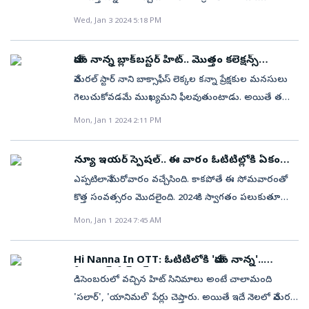
అమ్మ లేని లోటు తెలియకుండా పెంచుతాడు. ప్రతిరోజు రాత్రి
కానుంది. ఇప్పటికే పొంగల్‌కు స్టార్ హీరోల సినిమాలు రిలీజ్‌కు
@Mrunal0801 @PriyadarshiPN @shouryuv…
మహికి కథలు చెప్తుంటాడు విరాజ్‌. ఓరోజు అమ్మ కథ
Wed, Jan 3 2024 5:18 PM
రెడీ అయిపోయాయి. ఈ వారంలో దాదాపు థియేటర్లలో చిన్న
pic.twitter.com/pJx4Lgfjiu — Vyra Entertainments
చెప్పమని అడుగుతుంది మహి. క్లాస్‌ ఫస్ట్‌ వస్తే చెప్తానంటాడు.
సినిమాలు మాత్రం రిలీజ్ కానున్నాయి. దీంతో ప్రేక్షకులు ఓటీటీల్లో
(@VyraEnts) January 7, 2024 చదవండి: రెండో పెళ్లికి
అమ్మ కథ వినాలని నెలంతా కష్టపడి క్లాస్‌లో తనే ఫస్ట్‌ ర్యాంకు
హాయ్‌ నాన్న బ్లాక్‌బస్టర్‌ హిట్‌.. మొత్తం కలెక్షన్స్‌
ఏయే చిత్రాలు వస్తున్నాయో తెలుసుకోవాలనే ఆరాటంతో
సిద్ధమైన సిద్ధార్థ్‌.. మొదటి భార్య ఎవరో తెలుసా? కోట్లు
ఎంతంటే?
తెచ్చుకుంటుంది. తర్వాత కథ చెప్పమని అడిగితే విరాజ్‌
నేచురల్‌ స్టార్‌ నాని బాక్సాఫీస్‌ లెక్కల కన్నా ప్రేక్షకుల మనసులు
ఉన్నారు. ఈ వీకెండ్‌లో మిమ్మల్ని అలరించేందుకు పలు
సంపాదించిన కమెడియన్‌..ఆ ఒక్క పొరపాటుతో జీవితమే
చిరాకు పడటంతో మహి ఇంట్లో నుంచి బయటకు వెళ్తుంది. ఆ
గెలుచుకోవడమే ముఖ్యమని ఫీలవుతుంటాడు. అయితే తను
చిత్రాలు ఓటీటీకి వచ్చేస్తున్నాయి. అయితే ఈ వారంలో హాయ్
అస్తవ్యస్తం.. చివరకు డిక్కీలో శవం!
సమయంలో రోడ్డు ప్రమాదం నుంచి మహిని కాపాడుతుంది
ఎంచుకునే వైవిధ్యమైన కంటెంట్‌కు కొన్నిసార్లు బాక్సాఫీస్‌ వద్ద
Mon, Jan 1 2024 2:11 PM
నాన్న, కంజూరింగ్ కన్నప్పన్, తేజస్, మెగ్ -2 లాంటి సినిమాలు
యష్ణ. అప్పటినుంచి వీరి మధ్య స్నేహం ఏర్పడుతుంది. అసలు
కూడా మంచి కలెక్షన్లే వస్తుంటాయి. అది దసరా సినిమాతో
కాస్తా ఆసక్తిని పెంచుతున్నాయి. ఇంతకీ ఏ సినిమా ఏ ఓటీటీకీ
యష్ణ ఎవరు? విరాజ్‌ సింగిల్‌ పేరెంట్‌గా ఎందుకు మారాడు?
నిరూపితమైంది. తాజాగా హాయ్‌ నాన్నతో మరో బ్లాక్‌బస్టర్‌ హిట్‌
రానుందో ఓ లుక్కేద్దాం. ఈ వీకెండ్‌లో ఓటీటీల్లో స్ట్రీమింగ్
న్యూ ఇయర్ స్పెషల్.. ఈ వారం ఓటీటీల్లోకి ఏకంగా
మహి అరుదైన వ్యాధిని జయించిందా? లేదా? అన్నది ఓటీటీలో
ఖాతాలో వేసుకున్నాడీ హీరో. డిసెంబర్‌ 7న రిలీజైన హాయ్‌ నాన్న
25 సినిమాలు
అయ్యే మూవీస్ నెట్‌ఫ్లిక్స్ డెలిషియస్ ఇన్ డంజన్ (జపనీస్
ఎప్పటిలానే మరోవారం వచ్చేసింది. కాకపోతే ఈ సోమవారంతో
చూడాల్సిందే! చదవండి: ఆహా.. బయలుదేరిందయ్యా.. కీర్తి పోస్ట్‌
నాని, మృణాల్‌ ఠాకూర్‌ జంటగా, బేబీ కియారా ఖన్నా
సిరీస్) - జనవరి 04 హాయ్ నాన్న (తెలుగు సినిమా) -
కొత్త సంవత్సరం మొదలైంది. 2024కి స్వాగతం పలుకుతూ
చూశారా?
కీలకపాత్రలో నటించిన చిత్రం ‘హాయ్‌ నాన్న’. శౌర్యువ్‌
జనవరి 04 సొసైటీ ఆఫ్ ద స్నో (స్పానిష్ మూవీ) - జనవరి
తెలుగు ప్రేక్షకులు బాగానే సెలబ్రేట్ చేసుకున్నారు. దాదాపు ఈ
Mon, Jan 1 2024 7:45 AM
దర్శకత్వం వహించిన ఈ సినిమాను మోహన్‌ చెరుకూరి, డాక్టర్‌
04 ద బ్రదర్స్ సన్ (ఇంగ్లీష్ సిరీస్) - జనవరి 04
వారమంతా కూడా ఇదే మూడ్‌లో ఉంటారు. సంక్రాంతి
విజయేందర్‌ రెడ్డి తీగల నిర్మించారు. ఈ నెల 7న రిలీజైన ఈ
కంజూరింగ్ కన్నప్పన్ (తెలుగు డబ్బింగ్ చిత్రం) - జనవరి 05
కానుకగా పెద్ద సినిమాలన్నీ రాబోతున్నాయి. దీంతో ఈ వారమైతే
చిత్రానికి పాజిటివ్‌ స్పందన లభించింది. ఫలితంగా మంచి
Hi Nanna In OTT: ఓటీటీలోకి 'హాయ్ నాన్న'..
గుడ్ గ్రీఫ్ (ఇంగ్లీష్ సినిమా) - జనవరి 05 జియోంగ్‌సోంగ్
థియేటర్లలో చెప్పుకోదగ్గ చిత్రాలు రావడం లేదు. దీంతో అందరి
స్ట్రీమింగ్ డేట్ ఫిక్స్
కలెక్షన్లు రాబట్టింది. అయితే డిసెంబర్‌ 22న విడుదలైన సలార్‌
డిసెంబరులో వచ్చిన హిట్ సినిమాలు అంటే చాలామంది
క్రియేచర్ పార్ట్ 2(దక్షిణ కొరియా సిరీస్)- జనవరి 5 డిస్నీ
దృష్టి ఆటోమేటిక్‌గా ఓటీటీలపై పడుతుంది. (ఇదీ చదవండి:
హాయ్‌ నాన్న మూవీకి గట్టి పోటీనిచ్చింది. ఇప్పటివరకు
'సలార్', 'యానిమల్' పేర్లు చెప్తారు. అయితే ఇదే నెలలో నేచురల్
ప్లస్ హాట్‌స్టార్ ఇషురా (జపనీస్ సిరీస్) - జనవరి 03
సడన్‌గా ఓటీటీలోకి వచ్చేసిన సుడిగాలి సుధీర్ లేటెస్ట్ మూవీ..