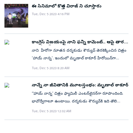
ఎక్కువగా చేశాం. అందులో భాగంగానే వెంకటేశ్‌గారిని ఇంటర్వ్యూ
ఆవిష్కరించుకోవడానికి తోడ్పడింది’’ అన్నారు హేషమ్‌ అబ్దుల్‌
తెలుగు తెరకు కొత్తేమి కాదు. ప్రేమించి పెళ్లి
చేయాలని తల పెట్టారు. అయితే అంటే సుందరినికి చిత్రాన్ని
ఈ సినిమాలో కొత్త విరాజ్ ని చూస్తారు
దాదా.. ఈ సినిమా బిగ్ హిట్‌గా నిలిచింది. దాదాపు మూడు కోట్ల
చేశా. ప్రమోషన్స్‌లో భాగంగానే హీరో శివరాజ్‌ కుమార్‌గారిని కలిశా.
వహాబ్‌. నాని, మృణాల్‌ ఠాకూర్‌ హీరో హీరోయిన్లుగా
చేసుకోవడం..గొడవపడి విడిపోవడం..చివరకు కలిసిపోవడం..
విడుదల చేయలేక పోయారు. ఇక దసరా చిత్రాన్ని ఇక్కడ
బ‌డ్జెట్‌తో రూపొందిన ఈ సినిమా 22 కోట్ల‌కుపైగా క‌లెక్ష‌న్స్
Tue, Dec 5 2023 4:16 PM
వెంకటేశ్‌గారు ‘నా తర్వాత ఫ్యామిలీ హీరోగా ప్రేక్షకులు నిన్ను
శ్రుతీహాసన్, బాల నటి కియారా ఖన్నా కీలక పాత్రల్లో నటించిన
ఇలాంటి కథాంశంతో గతంలో చాలా సినిమాలు వచ్చాయి.
విడుదల చేసినా, ఆశించిన విజయం అందుకోలేక పోయింది.
రాబ‌ట్టింది. ఇదే ఏడాదిలో ఫిబ్రవరి 10న ఈ చిత్రం ప్రేక్షకుల
చూస్తారు’ అన్నారు. మనల్ని ఎవరైనా ఫ్యామిలీ హీరో
చిత్రం ‘హాయ్‌ నాన్న’. మోహన్‌ చెరుకూరి, డా. విజయేందర్‌ రెడ్డి
ఇటీవల వచ్చిన ‘ఖుషి’ నేపథ్యం కూడా ఇదే. కానీ హాయ్‌ నాన్నలో
ఈసారి హాయ్‌ నాన్న చిత్రంతో వస్తున్నారు. మృణాల్‌ ఠాగూర్‌
ముందుకు వచ్చింది. గణేష్ కె. బాబు డైరెక్టర్‌గా దాదా చిత్రం
అన్నప్పుడు హ్యాపీగా ఉంటుంది. ►వైర ఎంటర్‌టైన్‌మెంట్‌కి
తీగల నిర్మించిన ఈ చిత్రం రేపు రిలీజ్‌ కానుంది. ఈ సందర్భంగా
ప్రత్యేకత ఏంటంటే.. లవ్‌స్టోరీలోని ట్విస్టులు కొత్తగా ఉంటాయి.
నాయకిగా నటించిన ఈ చిత్రం పాన్‌ ఇండియా స్థాయిలో ఈ నెల
ద్వారానే పరిశ్రమకు పరిచయం అయ్యాడు. ఇద్దరు ప్రేమికులు
‘హాయ్‌ నాన్న’ తొలి చిత్రం. మోహన్‌ చెరుకూరి, విజయేందర్‌
మంగళవారం విలేకర్ల సమావేశంలో హేషమ్‌ అబ్దుల్‌ వాహబ్‌
కాంగ్రెస్‌ విజయంపై నాని ఫన్నీ కామెంట్‌.. ఆపై తారక్‌
అమ్మ పాత్రని దర్శకుడు మలిచిన తీరు సినిమాను నిలబెట్టింది.
7న తెరపైకి రానుంది. ఈ సందర్భంగా ఇటీవల చెన్నైలో
పెద్దలను ఎదురించి పెళ్లి చేసుకుని ఆపై వారిద్దరి మధ్య జరిగిన
రెడ్డిగార్లు ΄్యాషనేట్‌ ్ర΄÷డ్యూసర్లు. ఈ చిత్రంలో శ్రుతీహాసన్‌ ఓ
ఫోటో పోస్ట్‌
చెప్పిన విశేషాలు. ఇటీవల నేను సంగీతం అందించిన సినిమాల్లో
హీరో హీరోయిన్ల మానసిక సంఘర్షణ హృదయాలను
నాని హీరోగా నూతన దర్శకుడు శౌర్యువ్‌ తెరకెక్కించిన చిత్రం
నిర్వహించిన మీడియా సమావేశంలో నాని మాట్లాడుతూ తాను
సంఘర్షణలో వారికి జన్మించిన బిడ్డ తండ్రి వద్దే ఉండిపోతాడు.
పాటలో మాత్రమే కనిపిస్తారు. ►నా ‘దసరా’ సినిమా దాదాపు
ప్రేమకథలే ఎక్కువ. అబ్బాయి, అమ్మాయిల మధ్య ఉండే
హత్తుకుంటాయి. తండ్రి కూతుళ్ల బాండింగ్‌ని తొలి సీన్‌లోనే
'హాయ్‌ నాన్న'. ఇందులో మృణాల్‌ ఠాకూర్‌ హీరోయిన్‌గా
ఇంతకు ముందు తమిళం కొన్ని చిత్రాల్లో నటించానని, అయితే
సుమారు కొన్నేళ్ల తర్వాత ఆ బిడ్డ తల్లి వద్దకు ఎలా చేరిందనేది ఈ
రూ. 120 కోట్లు వసూలు చేసింది. నా తర్వాతి చిత్రాలు కూడా
ప్రేమకథలు ఒకే విధంగా ఉంటాయి. అయితే ఆ కథను
చూపిస్తూ చాలా ఎమోషనల్‌గా కథను ప్రారంభించాడు
నటిస్తుంది. బేబీ కియారా, శ్రుతిహాసన్‌, ప్రియదర్శి తదితరులు ఈ
ఇక్కడి వారు తనను తెలుగు నటుడిగా భావించారన్నారు.
చిత్రం. తండ్రి గొప్ప‌త‌నంతో రూపొందిన రొమాంటిక్ ఎమోష‌న‌ల్
Tue, Dec 5 2023 8:20 AM
అదే స్థాయిలో కలెక్షన్స్‌ రాబట్టాలని ఆలోచిస్తూ కూర్చుంటే
దర్శకుడు ఎంత కొత్తగా చూపించారు? అన్నది ముఖ్యం.
దర్శకుడు. మహి తన తల్లిగా యష్ణని ఊహించుకున్నప్పటి
చిత్రంలో కీలక పాత్రలలో పోషించారు. డిసెంబరు 7న సినిమా
తెలుగు వారు తమిళ చిత్రాలుగా భావించరాదన్నారు. అయితే
డ్రామాగా దీనికి మంచి మార్కులే పడ్డాయి. ఈ సినిమాను డైరెక్టర్‌
ఎక్కువ సినిమాలు చేయలేను. ►‘యానిమల్‌’ లాంటి కథ వస్తే
అలాగే ప్రేమ పాటలు కూడా. ఆ పాటలను ఎవరు పాడారు? ఏ
నుంచి ప్రేమకథ మొదలవుతుంది. విరాజ్‌, వర్షల పరిచయం..
విడుదల కానుంది. దీంతో ఈ సినిమా ప్రమోషన్స్‌ కార్యక్రమాలు
బాహుబలి, కాంతార వంటి చిత్రాల ఎవరు ఏ భాషలోనైనా
గ‌ణేష్ కే బాబు చాలా చక్కగా తెరకెక్కించాడు. చిన్న సినిమా
నాన్నే నా జీవితానికి మూలస్తంభం: మృణాల్‌ ఠాకూర్‌
చేస్తాను. ‘దసరా’ చిత్రంలో నేను చేసిన పాత్రని ఎవరైనా ముందుగా
సందర్భంలో పాడారు? ఎలాంటి సాహిత్యం ఉంది? అన్న
ప్రేమ.. పెళ్లి...ఇవన్నీ రొటీన్‌గా అనిపిస్తున్నాయి. కథనం నెమ్మదిగా
వేగంగా జరుగుతున్నాయి. సినిమా ప్రమోషన్స్‌లో భాగంగా
నటించి విజయం సాధించవచ్చని రుజువైందన్నారు. కాగా హాయ్‌
అయినా దాదా కథ నచ్చి త‌మిళంలో ఉధ‌య‌నిధి స్టాలిన్ రిలీజ్
ఊహించారా? చేశాకే బాగుందన్నారు. సవాల్‌తో కూడుకున్న
‘‘హాయ్‌ నాన్న’ చిత్రం ఫ్యామిలీ ఎంటర్‌టైనర్‌గా రూపొందింది.
అంశాలతో కొత్త క్రియేషన్‌ ఉంటుంది. ఇప్పుడు ఆడియన్స్‌ చాలా
సాగడం కూడా కాస్త ఇబ్బందిగా అనిపిస్తుంది. అయితే ఒక్కసారి
ఆయన నెటిజన్లతో ముచ్చటించాడు. వారందరూ అడిగిన
నాన్న అందమైన ప్రేమకథా చిత్రంగా ఉంటుందన్నారు.
చేశారు. ఈ సినిమాలో అప‌ర్ణ దాస్ హీరోయిన్‌గా న‌టించింది.
పాత్రలు, కథలు వచ్చినప్పుడు చేయడానికే ఇష్టపడతాను. నాతో
భావోద్వేగాలూ ఉంటాయి. దర్శకుడు శౌర్యువ్‌కి ఇది తొలి
అప్‌డేటెడ్‌గా ఉంటున్నారు. నా మలయాళ సినిమా
ట్విస్ట్‌ రివీల్‌ అయ్యాక.. గుండె బరువెక్కుతుంది. ఇంటర్వెల్‌ సీన్‌
ప్రశ్నలకు సమాధానాలు చెప్పాడు. ఈ నేపధ్యలోనే ఒక నెటిజెన్
కచ్చితంగా ఈ చిత్రం అందరినీ అలరిస్తుందనే నమ్మకాన్ని నాని
అమెజాన్‌ ప్రైమ్‌లో అందుబాటులో ఉంది. తెలుగు వెర్ష‌న్‌కు
పని చేయాలని ‘బలగం’ వేణు అనుకుంటున్నారని ‘దిల్‌’
సినిమా అయినా ఎక్కడా కొత్త దర్శకుడితో పని చేస్తున్నామనే
‘హృదయం’లోని ‘దర్శన..’, ‘హాయ్‌ నాన్న’లోని ‘సమయమా..’
ద్వితియార్థంపై ఆసక్తి పెంచుతుంది. సెకండాఫ్‌లో భావోద్వేగాలు
Tue, Dec 5 2023 12:02 AM
తెలంగాణ ఎన్నికల గురించి ప్రశ్న అడిగాడు. 'తెలంగాణ
వ్యక్తం చేశారు. మరి తమిళంలో నిలదొక్కుకోవాలన్న ఆయన
పా..పా అనే టైటిల్‌ను ఖ‌రారు చేశారు మేకర్స్‌. త్వరలో విడుదల
రాజుగారు చె΄్పారు. వేణు వచ్చి నాకు కథ చెబితే తప్పకుండా
ఫీలింగ్‌ రాలేదు. తన విజన్, అప్రోచ్‌ చాలా క్లారిటీగా ఉన్నాయి.
పాటలకు శ్రోతలు పోలిక పెడుతున్నారు. అయితే ‘దర్శన..’
మరింత బలంగా రాసుకున్నాడు దర్శకుడు. కొన్ని చోట్ల
అసెంబ్లీ ఎన్నికల్లో ఓటు వేశారు కదా. మరి వచ్చిన ఎన్నికల
కోరికను ఈ చిత్రం నెరవేరుస్తుందో..? అన్నది మరో రెండు
కానుంది. బాయ్స్‌ హాస్టల్‌- నితిన్‌ కృష్ణమూర్తి (కన్నడ,తెలుగు)
చేస్తాను. ప్రస్తుతం ‘సరి΄ోదా శనివారం’ సినిమా చేస్తున్నాను.
శౌర్యువ్‌ సృష్టించిన మ్యాజిక్‌ని ఈ గురువారం ప్రేక్షకులు
కంటే ‘సమయమా..’లో క్లాసిక్‌ కంపోజిషన్‌ ఎక్కువగా ఉంటుంది.
సాగదీసినట్లు అనిపించినా.. ఎమోషనల్‌గా కనెక్ట్‌ అవుతారు.
ఫలితాలపై మీ అభిప్రాయం ఏంటో చెప్పండి అంటూ
రోజుల్లో తెలిసిపోతుంది.
కన్నడలో ఘనవిజయం సాధించిన యూత్‌ఫుల్‌ ఎంటర్‌టైనర్‌
‘హిట్‌ 3’ మూవీ స్క్రిప్ట్‌ వర్క్‌ జరుగుతోంది. పూర్తయిన వెంటనే
చూస్తారు’’ అని హీరోయిన్‌ మృణాల్‌ ఠాకూర్‌ అన్నారు. శౌర్యువ్‌