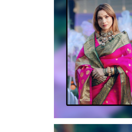
డా. బి ఆర్‌ అం
ఎడ్యుకేషన్
గుంటూరు
వారికి బంగారు బోనం
హైదరాబాద్ లో సందడి చేసిన ‘కాంత
కర్ణాటక
బాపట్ల
ల నిహారిక .. ఫొటోలు
ఫేమ్‌ రుక్మిణి వసంత్‌ (ఫొటోలు)
తమిళనాడు
పల్నాడు
ఢిల్లీ
కృష్ణా
మహారాష్ట్ర
ఎన్టీఆర్
ఒడిశా
కర్నూలు
నంద్యాల
ప్రకాశం
శ్రీపొట్టి శ్రీరా
శ్రీకాకుళం
విశాఖపట్నం
అనకాపల్లి
అల్లూరి సీతా