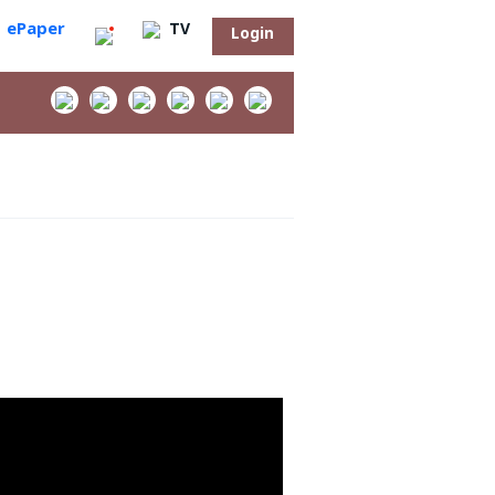
ePaper
TV
Login
‌
సా?