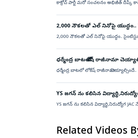
కాక్రోచ్ పార్టీ మరో సంచలనం అభిజీత్ దీప్కే కా
విజయనగరం
పార్వతీపురం మన
2,000 నౌక‌ల‌తో ఎల్ నినోపై యుద్ధం.. 
పశ్చిమ గోదావర
2,000 నౌక‌ల‌తో ఎల్ నినోపై యుద్ధం.. సైంటిస్ట
ఏలూరు
వైఎస్సార్
ధర్మేంద్ర బాటలో లోకేష్ రాజీనామా చెయ్యాల
అన్నమయ్య
ధర్మేంద్ర బాటలో లోకేష్ రాజీనామా చెయ్యాల్సిందే..
YS జగన్ ను కలిసిన విద్యార్థి,నిరుద్
YS జగన్ ను కలిసిన విద్యార్థి,నిరుద్యోగ JAC
Related Videos B