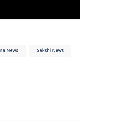
లు
na News
Sakshi News