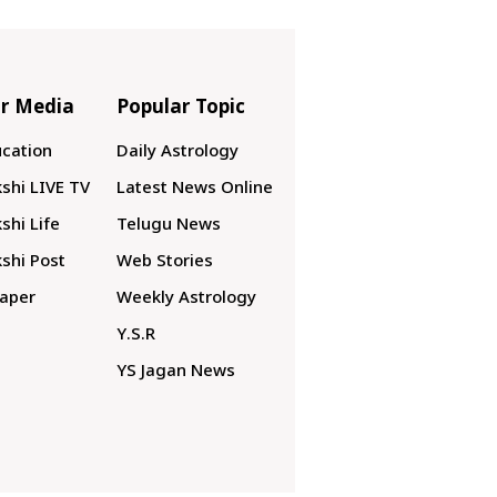
r Media
Popular Topic
cation
Daily Astrology
shi LIVE TV
Latest News Online
shi Life
Telugu News
shi Post
Web Stories
aper
Weekly Astrology
Y.S.R
YS Jagan News