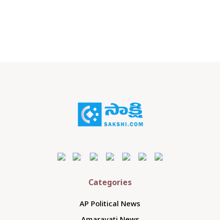
Categories
AP Political News