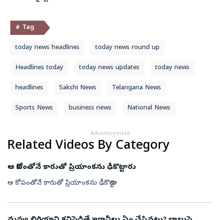
# Tag
today news headlines
today news round up
Headlines today
today news updates
today news
headlines
Sakshi News
Telangana News
Sports News
business news
National News
Advertisement
Related Videos By Category
ఆ కోపంతోనే కారుతో ప్రియాంకను ఢీకొట్టారు
ఆ కోపంతోనే కారుతో ప్రియాంకను ఢీకొట్టారు