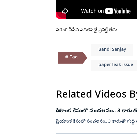
డా. బి ఆర్‌ అం
ఎడ్యుకేషన్
గుంటూరు
కర్ణాటక
బాపట్ల
తమిళనాడు
వరంగల్ సీపీని వదిలిపెట్టే ప్రసక్తే లేదు
పల్నాడు
ఢిల్లీ
కృష్ణా
మహారాష్ట్ర
Bandi Sanjay
ఎన్టీఆర్
# Tag
ఒడిశా
కర్నూలు
paper leak issue
నంద్యాల
ప్రకాశం
Related Videos B
శ్రీపొట్టి శ్రీరా
శ్రీకాకుళం
ప్రియాంక కేసులో సం
విశాఖపట్నం
ప్రియాంక కేసులో సంచలనం.. 3 కారుతో గు
అనకాపల్లి
అల్లూరి సీతా