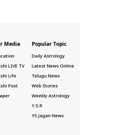
r Media
Popular Topic
cation
Daily Astrology
shi LIVE TV
Latest News Online
shi Life
Telugu News
shi Post
Web Stories
aper
Weekly Astrology
Y.S.R
YS Jagan News