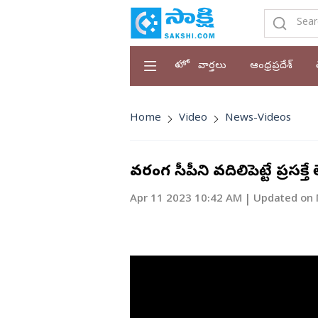
Skip to main content
custom menu
హోం
వార్తలు
ఆంధ్రప్రదేశ్
పాలిటిక్స్
ఏపీ వార్తలు
Breadcrumb
Home
Video
News-Videos
క్రైమ్
ఫ్యాక్ట్ చెక్
వార్తలు
ఎడిటోరియల్
జాతీయం
అమరావతి
సినిమా
గెస్ట్ కాలమ్
వరంగల్ సీపీని వదిలిపెట్టే ప్రసక్తే
ఎన్‌ఆర్‌ఐ
అనంతపురం
క్రీడలు
కార్టూన్
Apr 11 2023 10:42 AM
ప్రపంచం
| Updated on
శ్రీ సత్యసాయి
బిజినెస్
సోషల్ మీడియా
సాక్షి ఒరిజినల్స్
చిత్తూరు
డింగ్ డాంగ్ 2.0
పాడ్‌కాస్ట్‌
గుడ్ న్యూస్
తిరుపతి
గరం గరం వార్తలు
దిన ఫలాలు
తూర్పు గోదావర
యూట్యూబ్ డిజిటల్
వార ఫలాలు
కాకినాడ
సాగుబడి