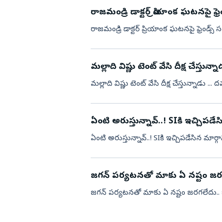
రాజమండ్రి డాక్టర్ ప్రియాంక ఘటనపై ఫ్
విజయనగరం
రాజమండ్రి డాక్టర్ ప్రియాంక ఘటనపై ఫ్రెండ్స్
పార్వతీపురం మన
పశ్చిమ గోదావర
ఏలూరు
వైఎస్సార్
మల్లా
అన్నమయ్య
ఏంటి అరుస్తున్నావ్..! SIకి ఇచ్చిపడేస
ఏంటి అరుస్తున్నావ్..! SIకి ఇచ్చిపడేసిన మార్గా
జగన్ పర్యటనతో మాకు ఏ నష్టం జరగల
జగన్ పర్యటనతో మాకు ఏ నష్టం జరగలేదు.. బయ