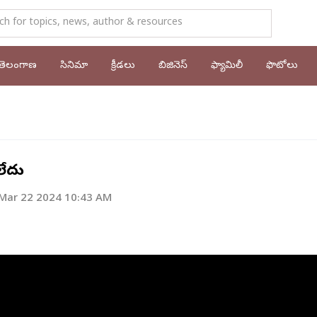
తెలంగాణ
సినిమా
క్రీడలు
బిజినెస్
ఫ్యామిలీ
ఫొటోలు
తెలంగాణ వార్తలు
సమస్తం
సమస్తం
సమస్తం
సమస్తం
న్యూస్
హైదరాబాద్
టాలీవుడ్
క్రికెట్
మార్కెట్
ఉమెన్‌ పవర్‌
సినిమా
ఆదిలాబాద్
బిగ్ బాస్
ఇతర క్రీడలు
టెక్నాలజీ
వింతలు విశేషాలు
క్రీడలు
 లేదు
కొమరం భీమ్
రివ్యూలు
కార్పొరేట్
ఫన్ డే
బిజినెస్
Mar 22 2024 10:43 AM
నిర్మల్
గాసిప్స్
రియల్టీ
లైఫ్‌స్టైల్‌
వైఎస్‌ జగన్
కరీంనగర్
ఓటీటీ
ఆటోమొబైల్
ఎక్స్‌ట్రా
ఫ్యామిలీ
మంచిర్యాల
బాలీవుడ్
పర్సనల్‌ ఫైనాన్స్‌
ఈవెంట్స్
ి
జగిత్యాల
సౌత్‌ ఇండియా
ఎకానమీ
భక్తి
పెద్దపల్లి
హాలీవుడ్
మీకు తెలు