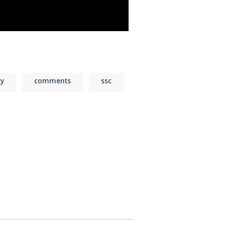
లు
ty
comments
ssc