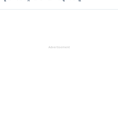
Advertisement