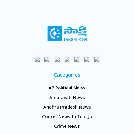
Categories
AP Political News
Amaravati News
Andhra Pradesh News
Cricket News In Telugu
Crime News