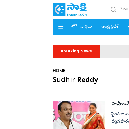
Skip to main content
custom menu
హోం
వార్తలు
ఆంధ్రప్రదేశ్
పాలిటిక్స్
ఏపీ వార్తలు
క్రైమ్
ఫ్యాక్ట్ చెక్
Breaking News
వార్తలు
ఎడిటోరియల్
జాతీయం
అమరావతి
సినిమా
గెస్ట్ కాలమ్
Breadcrumb
HOME
ఎన్‌ఆర్‌ఐ
అనంతపురం
క్రీడలు
కార్టూన్
Sudhir Reddy
ప్రపంచం
శ్రీ సత్యసాయి
బిజినెస్
సోషల్ మీడియా
సాక్షి ఒరిజినల్స్
చిత్తూరు
డింగ్ డాంగ్ 2.0
పాడ్‌కాస్ట్‌
గుడ్ న్యూస్
తిరుపతి
హనీమూన్‌ 
గరం గరం వార్తలు
దిన ఫలాలు
తూర్పు గోదావర
అట్రాసిట
హైదరాబాద్
యూట్యూబ్ డిజిటల్
వార ఫలాలు
కాకినాడ
వ్యవహారంలో
సాగుబడి