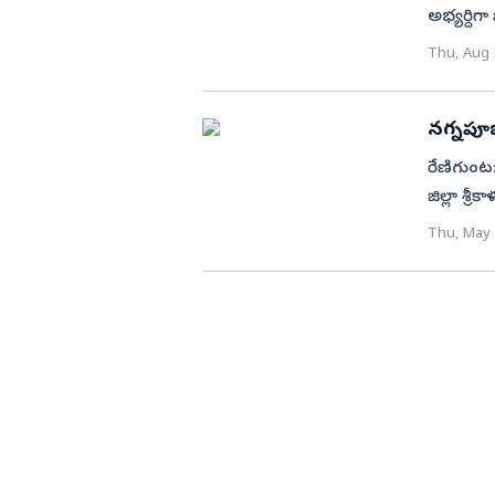
వద్ద ఉన్న
కార్పొరేట
అభ్యర్దిగా
బయటకు వచ
దొంగిలించ
విజయనగరం
దుండగులు 
ప్రత్యర్ది
సీనియర్‌ 
Thu, Aug 
యజమానుర
తీసుకోవాల
పార్వతీపురం మన
సారి గెలవ
హనీమూన్‌
సంతకాలు 
నాయకులు.
కొద్ది కాల
పశ్చిమ గోదావర
కార్పొరేట
కాజేశాడని 
చేస్తే చూస్తూ 
నగ్నపూజ
113117 ఓట
రాజుకుంది.
వ్యక్తి 
ఏలూరు
కాంగ్రెస్‌లో
హైదరాబాద్
ఒకానొక త
రేణిగుంట
మైసమ్మగూ
వైఎస్సార్
మాత్రం మహ
నాయక్‌కు మ
జిల్లా శ్ర
కట్టడం వల
బిజెపి పక
అన్నమయ్య
అట్రాసిట
ఆశ్రయించ
చిక్కుకున్నారన్నారు. కాంగ్రెస్‌ మే
Thu, May 
రెడ్డి సామ
క్రమంలో 
కలకలం రేప
నాయకులు చ
గెలుపొందా
Sec. 3(2
సుబ్బయ్య 
కేసీఆర్‌ 
ప్రకటించి
Sec. 79 BNS
రేణిగుంట
కాంగ్రెస్
నియోజకవర
వదిలిస్తా
అభ్యర్థి వ
పోటీలో ఉ
ఇంటికి వె
బెదిరింపు
బిజెపి క
కోరగా.. 
చెబుతారన్
తన సమీప టి
చేయబోగా..
మున్సిపల్
ఆధిక్యతత
తీసింది.
వ్యాపారాల 
నియోజకవర్గ
మాంత్రికు
ఏర్పాటు చేయలేదన్నారు. కా