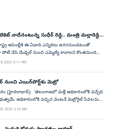
ోజకవర్గంలో గెలిచిన‌.. ఓడిన అభ్య‌ర్థులు వీరే..
రక్కి... చాకుతో పొడవబోయాడు ఆ మహిళ పూజలో నగ్నంగా
ను ఖచ్చితంగా అమలు చేస్తామన్నారు. మంత్రి మల్లారెడ్డి
ందుకు నిరాకరించి ఇంట్లో నుంచి బయటకు వచ్చేందుకు
ి తెస్తామని తనకు మేడ్చల్‌ ఎమ్మెల్యేగా అవకాశం ఇవ్వాలని
చగా.. మాంత్రికుడు ఆమె వీపు, చేతి భాగంలో గోర్లతో రక్కి
ోరారు. కార్యక్రమంలో రాష్ట్ర నాయకులు నక్కా ప్రభాకర్‌గౌడ్,
ం చేసేందుకు యత్నించాడని రేణిగుంట అర్బన్‌ సీఐ
 అధ్యక్షులు సాయిపేట శ్రీనివాస్, మాజీ సర్పంచ్‌ భేరి ఈశ్వర్,
రు. అతని నుంచి విడిపించుకుని బయటకు
ట్‌ నాదేనంటున్న సుధీర్‌ రెడ్డి.. మంత్రి మల్లారెడ్డి
మణారెడ్డి, మహేశ్‌గౌడ్, పోచయ్య, వరదారెడ్డి, కృష్ణారెడ్డి,
ంటి?
కు ఆ మహిళ ప్రయత్నించగా.. నిమ్మకాయలు కోసిన చాకుతో
ౌడ్, నడికొప్పు నాగరాజు, రంజిత్, రాహుల్‌యాదవ్‌ తదితరులు
 రాష్ట్ర అసెంబ్లీకి ఈ ఏడాది ఎన్నికలు జరగనుండటంతో
డిచేందుకు ప్రయత్నించాడని తెలిపారు. దీంతో ఆమె
ు.
గా పోటీ చేసి మేడ్చల్‌ నుంచి ఎమ్మెల్యే కావాలని కొంతమంది
తో గట్టిగా కేకలు వేస్తూ బయటకు పరుగులు తీయగా..
స్థానాన్ని తిరిగి నెలబెట్టుకోవాలని మరి కొంతమంది
8 2023 9:17 AM
కల వాళ్లు వచ్చేలోగా మాంత్రికుడు కారులో
రాజకీయాలు మొదలు పెట్టారు. గ్రామీణ పట్టణ ప్రాంతాలతో
 ఆటో డ్రైవర్‌.. ఇప్పుడు టీడీపీ నేత
 మేడ్చల్‌ ప్రజలు ప్రతీ ఎన్నికలో విలక్షణ తీర్పు ఇస్తున్నారు.
ుడు మాసారపు సుబ్బయ్య పదేళ్ల క్రితం ఆటో తోలుకుంటూ
్‌ నుంచి ఎయిర్‌పోర్ట్‌కు మెట్రో
్షలకు పైగా ఓటర్లు ఉన్న మేడ్చల్‌లో ఎమ్మెల్యేగా పోటీ
గించేవాడు. తనకు మంత్ర శక్తులు తెలసునని స్థానికులను
 అభ్యర్థులకు అంగబలం, అర్థబలం ఉండి తీరాల్సిందే..
రం (హైదరాబాద్‌): ‘తెలంగాణలో మళ్లీ అధికారంలోకి వచ్చేది
శ్రీకాళహస్తిలోని బహదూరుపేటలో మంగళ, శుక్ర, ఆదివారాల్లో
ీల్లో అంతర్గత పోరే.. ప్రధాన పార్టీలైన బీఆర్‌ఎస్, కాంగ్రెస్,
ప్రభుత్వమే. అధికారంలోకి వచ్చిన వెంటనే మెట్రోరైల్‌ సేవలను
దే తాయెత్తులు కడుతూ ప్రజల నుంచి డబ్బులు
 టికెట్లు ఆశించే నాయకులు ఒకరి కంటే ఎక్కువగా ఉన్నారు.
 నుంచి శంషాబాద్‌ ఎయిర్‌పోర్ట్‌ వరకు విస్తరిస్తాం. నాగోల్‌
ాడు. తిరుపతి జిల్లా టీడీపీ ఎస్టీ సెల్‌ అధ్యక్షుడిగా
26 2023 2:19 AM
 నుంచి మేడ్చల్‌కు మంత్రి మల్లారెడ్డి ప్రస్తుతం ఎమ్మెల్యేగా
బీనగర్‌ వరకు మెట్రోను అనుసంధానిస్తాం. అంతేకాదు
్న సుబ్బయ్య పార్టీ కార్యక్రమాల్లో చురుగ్గా పాల్గొంటున్నాడు.
 మూడు పార్టీల నుంచి ఎనిమిది మంది బలమైన నాయకులు
 నుంచి హయత్‌నగర్‌ వరకు మెట్రోరైల్‌ను నిర్మిస్తాం’ అని
తి టీడీపీ నియోజకవర్గ ఇన్‌చార్జి బొజ్జల వెంకటసు«దీర్‌రెడ్డికి
్లో ప్రధాన మూడు పార్టీల్లో టికెట్‌ కోసం పోటీపడుతున్నారు.