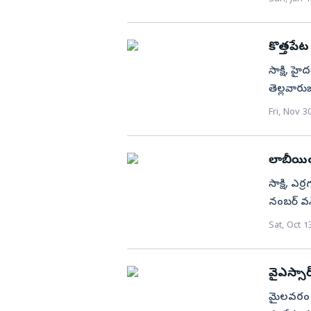
ప్రకటించా
చేశారు. అ
ఫ్లైఓవర్ల
జోరుగా ప
కొత్తపే
కథనం రాజక
చాలా మంది
సాక్షి, హై
నేతలు పదేప
తెల్లవార
ప్రచారంలో
రన్నింగ్ ప
Fri, Nov 3
కాంగ్రెస్‌
అధికారుల
ఎమ్మెల్యేల
వీఎం హోం
పంచాయతీ 
లాబీయింగ
కొత్తపేట 
అయోమయానిక
చేస్తూ నిరసన వ్యక్తం చ
సాక్షి, ఎ
మారనున్నట
సుధీర్‌రె
నంబర్‌ వన
మొదటి నుం
చేరుకొని 
సమన్వయకర్
Sat, Oct 1
నేటి దాకా క
కావటంతో 
ఎర్రగుంట్
వీడను.. టీ
కార్యక్రమ
ఎన్నికల మ
చెప్పారు
వైఎస్సార
ఎన్నికల త
ఖండించారు
చేరుకుందన
మైలవరం (
పలుమార్ల