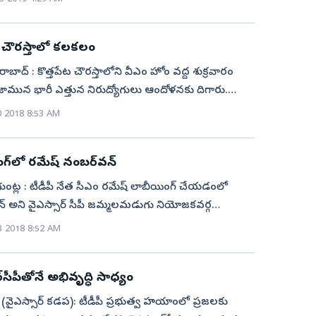
రు. ఈ మేరకు ఉత్తర్వులు జారీ చేస్తామన్నారు. హైదరాబాద్‌లో
రడజను మంది కాంగ్రెస్‌ ఎమ్మెల్యేలు టీఆర్‌ఎస్‌లో చేరతారని
ే కాకుండా ప్రజారవాణా బాగా మెరుగుపడాల్సి ఉందన్నారు.
్రచారం సాగుతోందంటూ శనివారం ‘సాక్షి’లో ప్రచురితమైన
ట చౌరస్తాలో కలకలం
ీయ వర్గాల్లో సంచలనం సృష్టించింది. కాంగ్రెస్‌ ఎమ్మెల్యేలు
 తమ పార్టీలో చేరడానికి క్యూ కడుతున్నారని టీఆర్‌ఎస్‌
దరాబాద్ : కొత్తపేట చౌరస్తాలోని వీఎం హోం వద్ద శుక్రవారం
దే వ్యాఖ్యానించడం, దానికి తగ్గట్టే కొందరి పేర్లు
ుజామున భారీ ఎత్తున నిరుద్యోగులు ఆందోళనకు దిగారు.
కి రావడం తెలిసిందే. అయితే తాము ఎట్టిపరిస్థితుల్లోనూ
్రాక్టీస్ చేసుకోవడానికి వీలుగా ఉన్న వీఎం హోం గ్రౌండ్‌ను
0 2018 8:53 AM
ను వీడటం లేదని మాజీ హోంమంత్రి సబితా ఇంద్రారెడ్డి,
ు మూసివేయడంతో నిరుద్యోగులు ఒక్కసారిగా భగ్గుమన్నారు.
ు సుధీర్‌రెడ్డి, ఉపేందర్‌రెడ్డి, పోదెం వీరయ్య స్పష్టం చేశారు.
ను తెరవాలని దాదాపు రెండు వేల మంది నిరుద్యోగులు
ఎన్నికల సమయంలో ఇలాంటి వార్తలు కేడర్‌ను
్‌లో రమేష్‌ నంబర్‌వన్‌
చౌరస్తాలో బైఠాయించి, ప్రధాన రహదారిపైనే వ్యాయామాలు
ి గురి చేస్తాయని సబితారెడ్డి అన్నారు. తాను పార్టీ
ేశారు. మహాకూటమి ఎమ్మెల్యే అభ్యర్థి దేవిరెడ్డి
ర్రగుంట్ల : టీడీపీ నేత సీఎం రమేష్‌ లాబీయింగ్‌ చేయడంలో
్లు వస్తున్న వార్తలను ఆమె తీవ్రంగా ఖండించారు. ‘నేను
డ్డితోపాటూ స్థానిక ప్రజా సంఘాల నేతలు సంఘటనా స్థలానికి
్‌ అని వైఎస్సార్‌ సీపీ జమ్మలమడుగు నియోజకవర్గ
చి కాంగ్రెస్‌వాదిని. 1986లో కార్పొరేటర్‌ అయిన నాటి నుంచి
నిరుద్యోగులకు బాసటగా నిలిచారు. భారీగా ట్రాఫిక్ జామ్
త డాక్టరు ఎం సుధీర్‌రెడ్డి అన్నారు. శుక్రవారం
3 2018 8:52 AM
ాంగ్రెస్‌ పార్టీలోనే ఉన్నా. ఏ పరిస్థితుల్లోనూ నేను కాంగ్రెస్‌ను
పోలీసులు నిరుద్యోగ యువతకు సర్దిచెప్పి, ఆందోళన
లలోని పార్టీ కార్యాలయంలో ‘సాక్షి’తో మాట్లాడారు. 2014
ఆర్‌ఎస్‌లో చేరను’ అని ఎల్బీ నగర్‌ ఎమ్మెల్యే సుధీర్‌రెడ్డి
ాన్ని విరమింపజేశారు.
ందు రిత్విక్‌ కంపెనీకి కేవలం 300 కోట్ల టర్నోవర్‌ ఉండేదని,
. మీడియాలో వస్తున్న కథనాలను ఆయన తీవ్రంగా
్‌సీపీతోనే అభివృద్ధి సాధ్యం
ర్వాత చంద్రబాబు అధికారంలోకి రాగానే వేల కోట్లకు
. ‘నేను కాంగ్రెస్‌ను వీడను. ఇదే విషయాన్ని ఇప్పటికే
్నారు. దీన్ని బట్టి ఏవిధంగా ఆవినీతి సోమ్ము సంపాదించారో
వైఎస్సార్‌ కడప): టీడీపీ ప్రభుత్వ హయాంలో ప్రజలకు
ు మీడియా ముందు వెల్లడించాను. అయినా ఇంకా అలాంటి