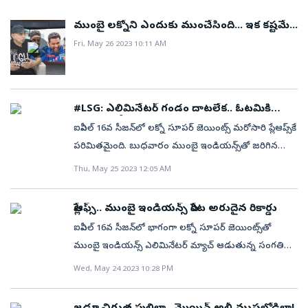
సూపర్‌ ఓవర్‌ ద్వారా విజేతను నిర్ణయిస్తాయి. ఒకవేళ భారీ
గిల్‌ నిలిచాడు. మ్యాచ్‌లో గిల్‌ 60 బంతుల్లో 129 పరుగులు
వర్షం కారణంగా అది కూడా వీలు కాకపోతే ఇరుజట్లలో లీగ్‌
ముంబై లక్నోని ఎందుకు ముంచేసింది... ఇక కష్టమే...
చేశాడు. ఇక 2020లో పంజాబ్‌ కింగ్స్‌ తరపున 132 పరుగులు
స్టేజీలో టాపర్‌గా నిలిచిన జట్టు ఫైనల్‌కు వెళ్లనుంది.
Fri, May 26 2023 10:11 AM
చేసిన కేఎల్‌ రాహుల్‌ టీమిండియా తరపున ఐపీఎల్‌లో అత్యధిక
చదవండి: డబ్ల్యూటీసీ ఫైనల్‌ 2023.. లండన్‌లో కోహ్లి
స్కోరు చేసిన ఆటగాడిగా ఉన్నాడు. Photo: IPL Twitter
► ఐపీఎల్‌లో ఒక సీజన్‌లో 800 పరుగుల మార్క్‌ను దాటిన
రెండో బ్యాటర్‌గా గిల్‌ నిలిచాడు. ఇంతకముందు విరాట్‌ కోహ్లి
#LSG: ఎలిమినేటర్‌ గండం దాటలేక.. ఓటమికి
2016లో 973 పరుగులు చేశాడు. ఇక సెంచరీల విషయంలోనూ
కారణాలెన్నో!
ఐపీఎల్‌ 16వ సీజన్‌లో లక్నో సూపర్‌ జెయింట్స్‌ మరోసారి ప్లేఆప్స్‌కే
మరొక రికార్డు సాధించాడు. ఒక సీజన్‌లో మూడు సెంచరీలు
పరిమితమైంది. బుధవారం ముంబై ఇండియన్స్‌తో జరిగిన
చేసిన గిల్‌.. ఐపీఎల్‌లో టీమిండియా తరపున అత్యధిక సెంచరీలు
ఎలిమినేటర్‌ మ్యాచ్‌లో లక్నో 81 పరుగుల తేడాతో భారీ
Thu, May 25 2023 12:05 AM
చేసిన జాబితాలో రెండో స్థానంలో ఉన్నాడు. తొలి స్థానంలో
పరాజయాన్ని చవిచూసింది. ఐపీఎల్‌లో గతేడాదే కొత్తగా వచ్చి
కోహ్లి(2016లో నాలుగు సెంచరీలతో) ఉన్నాడు. ఓవరాల్‌గా
లక్నో సూపర్‌జెయింట్స్‌ ఎలిమినేటర్‌ గండాన్ని వరుసగా
కోహ్లి(2016), బట్లర్‌(2022) నాలుగు సెంచరీలతో సంయుక్తంగా
ప్లేఆఫ్స్‌.. ముంబై ఇండియన్స్‌ పేరిట అరుదైన రికార్డు
రెండోసారి కూడా దాటలేకపోయింది. గతేడాది ఆర్‌సీబీ చేతిలో
తొలి స్థానంలో ఉండగా.. గిల్‌ మూడు సెంచరీలతో రెండో
ఐపీఎల్‌ 16వ సీజన్‌లో భాగంగా లక్నో సూపర్‌ జెయింట్స్‌తో
ఓడి ఇంటిబాట పట్టిన లక్నో.. ఈసారి ముంబై ఇండియన్స్‌కు
స్థానంలో కొనసాగుతున్నాడు. ► ఐపీఎల్‌ ప్లేఆఫ్స్‌లో అత్యంత
ముంబై ఇండియన్స్‌ ఎలిమినేటర్‌ మ్యాచ్‌ ఆడుతున్న సంగతి
దాసోహమంది. అయితే లక్నో సూపర్‌జెయింట్స్‌ ఓటమికి చాలా
వేగంగా సెంచరీ సాధించిన ఆటగాడిగా గిల్‌.. సాహా, రజత్‌
తెలిసిందే. తొలుత బ్యాటింగ్‌ చేసిన ముంబై ఇండియన్స్‌ నిర్ణీత
Wed, May 24 2023 10:28 PM
కారణాలున్నాయి. మొదటిది పదేపదే జట్టును మార్చడం
పాటిదార్‌లతో కలిసి సంయుక్తంగా నిలిచాడు. ముంబైతో
20 ఓవర్లలో 8 వికెట్ల నష్టానికి 182 పరుగులు చేసింది.కామెరాన్‌
లయను దెబ్బతీసింది. కేఎల్‌ రాహుల్‌ గైర్హాజరీలో కెప్టెన్‌గా
మ్యాచ్‌లో గిల్‌ 49 బంతుల్లోనే శతకం అందుకోగా.. గతంలో
గ్రీన్‌ 41 పరుగులతో టాప్‌ స్కోరర్‌గా నిలవగా.. సూర్యకుమార్‌
బాధ్యతలు తీసుకున్న కృనాల్‌ పాండ్యా లీగ్‌ స్టేజీలో బాగానే