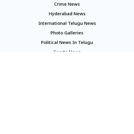
Crime News
Hyderabad News
International Telugu News
Photo Galleries
Political News In Telugu
Sports News
TS Politics News
Telangana News
Telugu Movie Reviews
Company
About Us
Contact Us