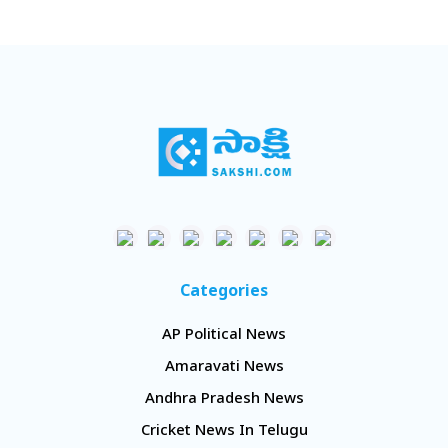
4–0–36–3, బౌల్ట్‌ 4–0–33–1, మ్యాక్స్‌వెల్‌ 2–0–19–0, హర్షల్‌
2.3–0–28–3, ప్లంకెట్‌ 3–0–27–0, మిశ్రా 4–0–19–3.
రిషభ్‌ పంత్‌
లమిచానే, మిశ్రా
ప్రీతికెంత సంబరమో! కింగ్స్‌ ఎలెవన్‌ పంజాబ్‌ సహ యజమాని,
బాలీవుడ్‌ నటి ప్రీతి జింటా ముంబై ఓడిందని తెలియగానే తెగ
సంబరపడిపోయింది. పక్కనే ఉన్న మరో సహ యజమానితో
ఆమె మురిసిపోతూ ‘నిజంగా... నాకు చాలా సంతోషంగా ఉంది.
ఈసారి ముంబై ఫైనల్‌కు వెళ్లడం లేదు. నేనైతే హ్యాపీ’ అని చెప్పింది.
ఈ వీడియో క్లిప్‌ ట్విటర్‌లో వైరల్‌ అయింది. అదేం ఆనందమో
గానీ... అప్పటికింకా ఆమె జట్టు (పంజాబ్‌) చెన్నైపై గెలవనేలేదు.
Categories
ప్లే–ఆఫ్‌ చేరనేలేదు... ఇంకా చెప్పాలంటే మ్యాచ్‌ అప్పుడే
మొదలైంది. ముంబై ఓటమితో పంజాబ్‌ ప్లే–ఆఫ్‌ చేరితే
AP Political News
సంబరపడిందంటే అర్థముంది కానీ... తమకు ఏమీ కాని
Amaravati News
ఫలితంతో ముందుకు ముందే ఈ సంతోషమేంటని నెటిజన్లు
కామెంట్లు చేశారు.
Andhra Pradesh News
Cricket News In Telugu