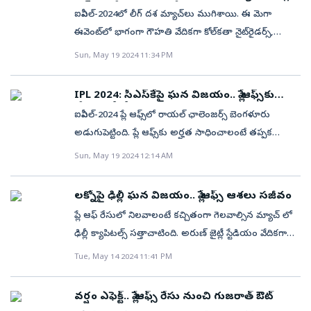
అహ్మ‌దాబాద్ వేదిక‌గా జ‌ర‌గ‌నున్న తొలి క్వాలిఫియ‌ర్‌-1లో
ఆఫ్స్‌కు చేరిన జ‌ట్లు ఇవే
ఐపీఎల్‌-2024లో లీగ్ ద‌శ మ్యాచ్‌లు ముగిశాయి. ఈ మెగా
టాప్-2లో నిలిచిన కేకేఆర్, ఎస్‌ఆర్‌హెచ్ తాడోపేడో
ఈవెంట్‌లో భాగంగా గౌహ‌తి వేదిక‌గా కోల్‌క‌తా నైట్‌రైడ‌ర్స్‌,
తెల్చుకోనున్నాయి. అనంత‌రం మే 22న క్వాలిఫియ‌ర్-2లో
రాజ‌స్తాన్ రాయ‌ల్స్ మ‌ధ్య జ‌రగాల్సిన చివ‌రి లీగ్ మ్యాచ్ వ‌ర్షం
Sun, May 19 2024 11:34 PM
రాజ‌స్తాన్ రాయ‌ల్స్‌, రాయ‌ల్ ఛాలెంజ‌ర్స్ బెంగ‌ళూరు
కార‌ణంగా ర‌ద్దు అయింది. టాస్ ప‌డిన‌ప్ప‌ట‌కి మ‌రోసారి వ‌ర్షం
త‌ల‌ప‌డ‌నున్నాయి. అయితే గత 8 లీగ్ మ్యాచ్‌ల్లో మూడు
మొద‌లు కావ‌డంతో మ్యాచ్‌ను ర‌ద్దు చేస్తున్న‌ట్లు అంపైర్‌లు
వర్షంతో రద్దయ్యాయి. ఆదివారం కేకేఆర్, రాజస్థాన్ రాయల్స్
IPL 2024: సీఎస్‌కేపై ఘ‌న విజ‌యం.. ప్లే ఆఫ్స్‌కు
ప్ర‌క‌టించారు.ఇక లీగ్ స్టేజీ ముగియ‌డంతో ప్లే ఆఫ్స్‌కు చేరిన
చేరిన‌ ఆర్సీబీ
మధ్య జరగాల్సిన చివరి మ్యాచ్ సైతం ర‌ద్దు అయింది. ఈ
ఐపీఎల్‌-2024 ప్లే ఆఫ్స్‌లో రాయ‌ల్ ఛాలెంజ‌ర్స్ బెంగ‌ళూరు
జ‌ట్ల‌పై ఓ లూక్కేద్దం. పాయింట్ల ప‌ట్టిక‌లో టాప్‌-4లో నిలిచిన
క్ర‌మంలో ప్లే ఆఫ్స్ మ్యాచ్‌ల‌కు వ‌ర్షం అంత‌రాయం క‌లిగిస్తే ఏంటి
అడుగుపెట్టింది. ప్లే ఆఫ్స్‌కు అర్హ‌త సాధించాలంటే త‌ప్ప‌క
కోల్‌క‌తా నైట్‌రైడ‌ర్స్‌, స‌న్‌రైజ‌ర్స్ హైద‌రాబాద్‌, రాజ‌స్తాన్ రాయ‌ల్స్,
ప‌రిస్థితి అని అభిమానులు తెగ చ‌ర్చించుకుంటున్నారు.ప్లే
గెల‌వాల్సిన మ్యాచ్‌లో ఆర్సీబీ స‌త్తాచాటింది.ఈ మెగా ఈవెంట్‌లో
Sun, May 19 2024 12:14 AM
ఆర్సీబీ జ‌ట్లు ప్లే ఆఫ్స్‌కు అర్హ‌త సాధించాయి. పాయింట్ల
ఆఫ్స్‌కు రిజ‌ర్వ్ డే..ఐపీఎల్‌-2024 సీజ‌న్‌లో క్వాలిఫియ‌ర్‌-1,
భాగంగా చిన్న‌స్వామి స్టేడియం వేదిక‌గా చెన్నై సూప‌ర్ కింగ్స్‌తో
టేబుల్‌లో కేకేఆర్‌(19) పాయింట్ల‌తో అగ్ర‌స్ధానంలో ఉండ‌గా..
ఎలిమినేట‌ర్‌, క్వాలిఫియ‌ర్‌-2 మ్యాచ్‌లతో పాటు ఫైన‌ల్‌కు రిజర్వ్
జ‌రిగిన మ్యాచ్‌లో 27 ప‌రుగుల తేడాతో ఆర్సీబీ ఘ‌న విజ‌యం
ఎస్ఆర్‌హెచ్ 17(నెట్ ర‌న్‌రేట్ +0.414), రాజ‌స్తాన్ 17(నెట్
లక్నోపై ఢిల్లీ ఘన విజయం.. ప్లే ఆఫ్స్‌ ఆశలు సజీవం
డే కేటాయించారు. మ్యాచ్‌లకు వర్షం అంతరాయం‍ కలిగించి, ఆ
సాధించింది. దీంతో ప్లే ఆఫ్ బెర్త్‌ను బెంగ‌ళూరు ఖారారు
ర‌న్‌రేట్ +0.273), ఆర్సీబీ(14) పాయింట్ల‌తో వ‌రస‌గా రెండు,
ప్లే ఆఫ్ రేసులో నిలవాలంటే కచ్చితంగా గెలవాల్సిన మ్యాచ్ లో
రోజు ఆట సాధ్యపడకపోతే.. మ్యాచ్‌ నిలిచిపోయిన దగ్గరి నుంచి
చేసుకుంది.ఈ మ్యాచ్‌లో తొలుత బ్యాటింగ్ చేసిన ఆర్సీబీ నిర్ణీత
మూడు ,నాలుగు స్ధానాల్లో నిలిచాయి. ఇక మే 21 నుంచి
ఢిల్లీ క్యాపిటల్స్‌ సత్తాచాటింది. అరుణ్‌ జైట్లీ స్టేడియం వేదికగా
(స్కోర్లు) రిజర్వ్‌ డేలో ఆటను కొనసాగిస్తారు. అంతేకాకుండా ప్లే
20 ఓవ‌ర్ల‌లో 5 వికెట్ల న‌ష్టానికి 218 ప‌రుగులు చేసింది. ఆర్సీబీ
నాకౌట్ మ్యాచ్‌లకు తెర‌లేవ‌నుంది. మే 21న అహ్మ‌దాబాద్
లక్నో సూపర్‌ జెయింట్స్‌తో మ్యాచ్‌లో 19 పరుగుల తేడాతో ఢిల్లీ
ఆఫ్స్ మ్యాచ్‌ల్లో ఫలితాన్ని తేల్చేందుకు రెండు గంటల ఎక్స్‌ట్రా
Tue, May 14 2024 11:41 PM
బ్యాట‌ర్ల‌లో ఫాప్ డుప్లెసిస్‌(54) హాఫ్ సెంచ‌రీతో చెల‌రేగ‌గా.. విరాట్
వేదిక‌గా జ‌ర‌గ‌నున్న తొలి క్వాలిఫియ‌ర్‌లో కేకేఆర్‌, ఎస్ఆర్‌హెచ్
విజయం సాధించింది. దీంతో ఢిల్లీ తమ ప్లే ఆఫ్స్‌ ఆశలను
టైమ్ కూడా ఉంటుంది. ఫ‌లితం తేలాలంటేఐపీఎల్‌ నిబంధనల
కోహ్లి(47), ర‌జిత్ పాటిదార్‌(41), కామెరాన్ గ్రీన్(38 నాటౌట్‌)
జ‌ట్లు త‌ల‌ప‌డునున్నాయి. మే 22న ఎలిమినేట‌ర్‌లో ఆర్సీబీ,
సజీవంగా ఉంచుకుంది. అయితే ఢిల్లీ ప్లే ఆఫ్స్‌ భవితవ్యం ఇతర
ప్రకారం ఫ‌లితం తేలాలంటే 20 ఓవర్ల నుంచి 15 ఓవర్ల లేదా 10
అద్భుత ఇన్నింగ్స్‌లు ఆడారు. అనంత‌రం 219 ప‌రుగుల
వర్షం ఎఫెక్ట్.. ప్లే ఆఫ్స్ రేసు నుంచి గుజరాత్ ఔట్‌
రాజ‌స్తాన్ అమీతుమీ తెల్చుకోనున్నాయి. అనంత‌రం మే 24
జట్ల గెలుపోటములుపై ఆధారపడి ఉంటుంది. ఇక ఈ మ్యాచ్‌లో