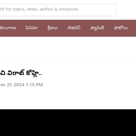
తెలంగాణ
సినిమా
క్రీడలు
బిజినెస్
ఫ్యామిలీ
ఫొటోలు
తెలంగాణ వార్తలు
సమస్తం
సమస్తం
సమస్తం
సమస్తం
న్యూస్
హైదరాబాద్
టాలీవుడ్
క్రికెట్
మార్కెట్
ఉమెన్‌ పవర్‌
సినిమా
ఆదిలాబాద్
బిగ్ బాస్
ఇతర క్రీడలు
టెక్నాలజీ
వింతలు విశేషాలు
క్రీడలు
ి విరాట్ కోహ్లి..
కొమరం భీమ్
రివ్యూలు
కార్పొరేట్
ఫన్ డే
బిజినెస్
ov 25 2024 7:15 PM
నిర్మల్
గాసిప్స్
రియల్టీ
లైఫ్‌స్టైల్‌
వైఎస్‌ జగన్
కరీంనగర్
ఓటీటీ
ఆటోమొబైల్
ఎక్స్‌ట్రా
ఫ్యామిలీ
మంచిర్యాల
బాలీవుడ్
పర్సనల్‌ ఫైనాన్స్‌
ఈవెంట్స్
ి
జగిత్యాల
సౌత్‌ ఇండియా
ఎకానమీ
భక్తి
పెద్దపల్లి
హాలీవుడ్
మీకు తెలు