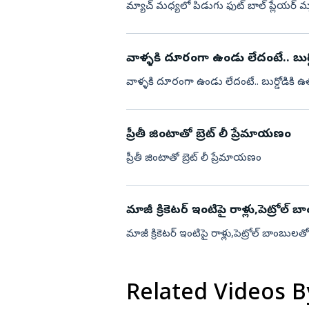
మ్యాచ్ మధ్యలో పిడుగు ఫుట్ బాల్ ప్లేయర్ 
విజయనగరం
పార్వతీపురం మన
వాళ్ళకి దూరంగా ఉండు లేదంటే.. బుర్డ
పశ్చిమ గోదావర
వాళ్ళకి దూరంగా ఉండు లేదంటే.. బుర్డోడికి ఉతప్
ఏలూరు
వైఎస్సార్
ప్రీతీ జింటాతో బ్రెట్ లీ ప్రేమాయణం
అన్నమయ్య
ప్రీతీ జింటాతో బ్రెట్ లీ ప్రేమాయణం
మాజీ క్రికెటర్ ఇంటిపై రాళ్లు,పెట్రోల్
మాజీ క్రికెటర్ ఇంటిపై రాళ్లు,పెట్రోల్ బాంబులత
Related Videos B