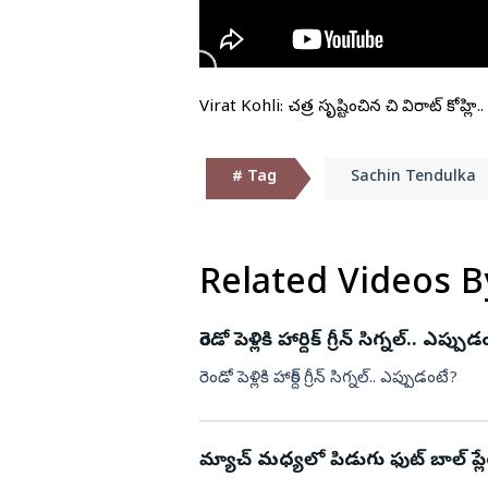
డా. బి ఆర్‌ అం
ఎడ్యుకేషన్
గుంటూరు
కర్ణాటక
బాపట్ల
తమిళనాడు
Virat Kohli: చరిత్ర సృష్టించిన చి విరాట్ కోహ్లి..
పల్నాడు
ఢిల్లీ
కృష్ణా
మహారాష్ట్ర
# Tag
Sachin Tendulka
ఎన్టీఆర్
ఒడిశా
కర్నూలు
నంద్యాల
Related Videos B
ప్రకాశం
శ్రీపొట్టి శ్రీరా
రెండో పెళ్లికి హార్దిక్ గ్రీన్ సిగ్నల్.. ఎప్పు
శ్రీకాకుళం
రెండో పెళ్లికి హార్దిక్ గ్రీన్ సిగ్నల్.. ఎప్పుడంటే?
విశాఖపట్నం
అనకాపల్లి
మ్యాచ్ మధ్యలో పిడుగు ఫుట్ బాల్ ప
అల్లూరి సీతా