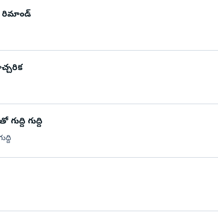
 రిమాండ్
చ్చరిక
లో సంచలనం.. 3 కారుతో గుద్ది గుద్ది
ద్ది గుద్ది