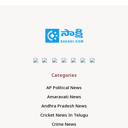
Categories
AP Political News
Amaravati News
Andhra Pradesh News
Cricket News In Telugu
Crime News