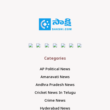
Categories
AP Political News
Amaravati News
Andhra Pradesh News
Cricket News In Telugu
Crime News
Hyderabad News