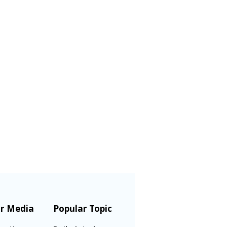
r Media
Popular Topic