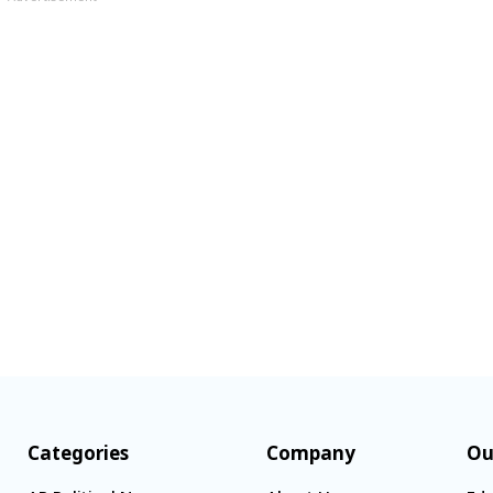
Categories
Company
Ou