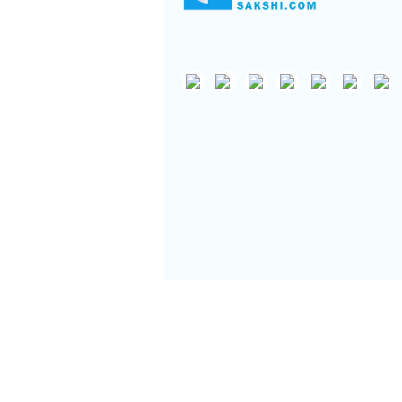
Support