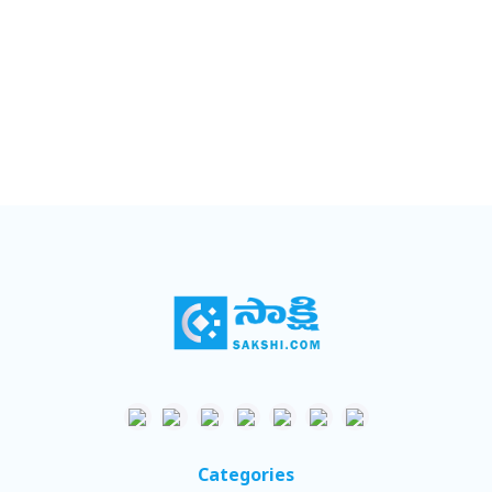
Categories