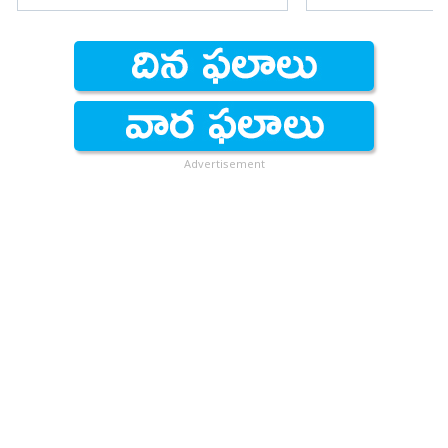
Advertisement