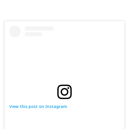
View this post on Instagram