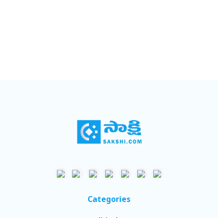
Categories