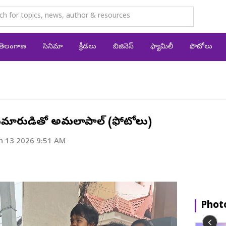
తెలంగాణ
సినిమా
క్రీడలు
బిజినెస్
ఫ్యామిలీ
ఫొటోలు
తెలంగాణ వార్తలు
సమస్తం
సమస్తం
సమస్తం
సమస్తం
న్యూస్
హైదరాబాద్
టాలీవుడ్
క్రికెట్
మార్కెట్
ఉమెన్‌ పవర్‌
సినిమా
ఆదిలాబాద్
బిగ్ బాస్
ఇతర క్రీడలు
టెక్నాలజీ
వింతలు విశేషాలు
క్రీడలు
లు.. కుమారుడితో అమలాపాల్ (ఫోటోలు)
కొమరం భీమ్
రివ్యూలు
కార్పొరేట్
ఫన్ డే
బిజినెస్
n 13 2026 9:51 AM
నిర్మల్
గాసిప్స్
రియల్టీ
లైఫ్‌స్టైల్‌
వైఎస్‌ జగన్
కరీంనగర్
ఓటీటీ
ఆటోమొబైల్
ఎక్స్‌ట్రా
ఫ్యామిలీ
మంచిర్యాల
బాలీవుడ్
పర్సనల్‌ ఫైనాన్స్‌
ఈవెంట్స్
ి
జగిత్యాల
సౌత్‌ ఇండియా
ఎకానమీ
భక్తి
Phot
పెద్దపల్లి
హాలీవుడ్
మీకు తెలు