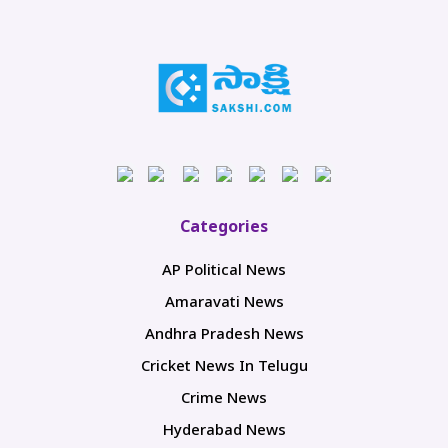
Categories
AP Political News
Amaravati News
Andhra Pradesh News
Cricket News In Telugu
Crime News
Hyderabad News