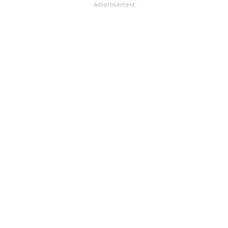
Advertisement