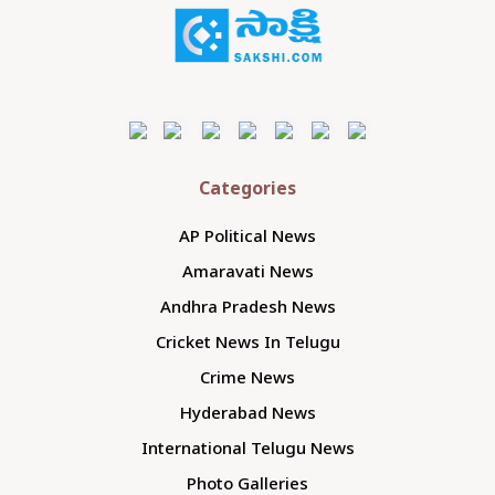
Categories
AP Political News
Amaravati News
Andhra Pradesh News
Cricket News In Telugu
Crime News
Hyderabad News
International Telugu News
Photo Galleries