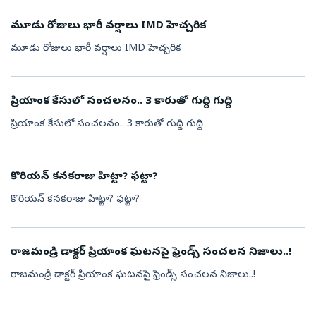
మూడు రోజులు భారీ వర్షాలు IMD హెచ్చరిక
మూడు రోజులు భారీ వర్షాలు IMD హెచ్చరిక
ప్రియాంక కేసులో సంచలనం.. 3 కారుతో గుద్ది గుద్ది
ప్రియాంక కేసులో సంచలనం.. 3 కారుతో గుద్ది గుద్ది
కొరియన్ కనకరాజు హిట్టా? ఫట్టా?
కొరియన్ కనకరాజు హిట్టా? ఫట్టా?
రాజమండ్రి డాక్టర్ ప్రియాంక ఘటనపై ఫ్రెండ్స్ సంచలన నిజాలు..!
రాజమండ్రి డాక్టర్ ప్రియాంక ఘటనపై ఫ్రెండ్స్ సంచలన నిజాలు..!