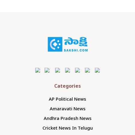
Categories
AP Political News
Amaravati News
Andhra Pradesh News
Cricket News In Telugu