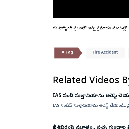
డా. బి ఆర్‌ అం
ఎడ్యుకేషన్
గుంటూరు
కర్ణాటక
బాపట్ల
తమిళనాడు
కారు పార్కింగ్ స్థలంలో అగ్ని ప్రమాదం మంటల్లో కార
పల్నాడు
ఢిల్లీ
కృష్ణా
మహారాష్ట్ర
ఎన్టీఆర్
# Tag
Fire Accident
ఒడిశా
కర్నూలు
నంద్యాల
Related Videos B
ప్రకాశం
శ్రీపొట్టి శ్రీరా
IAS సందీప్ సుల్తానియాను అరెస్ట్ చేయ
శ్రీకాకుళం
IAS సందీప్ సుల్తానియాను అరెస్ట్ చేయండి.. హ
విశాఖపట్నం
అనకాపల్లి
దీక్ష శిబిరంపై మూత్రం.. పచ్చ గుండాల 
అల్లూరి సీతా