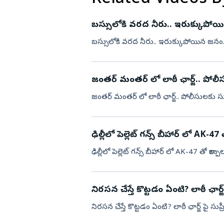
బస్సులోకి వరద నీరు.. ఇరుక్కుపోయ
బస్సులోకి వరద నీరు.. ఇరుక్కుపోయిన జనం.
జంతర్ మంతర్ లో లాఠీ ఛార్జ్.. పోలీస
జంతర్ మంతర్ లో లాఠీ ఛార్జ్.. పోలీసులకు సు
ఢిల్లీలో పెల్లెట్ గన్స్ బీహార్ లో AK-
ఢిల్లీలో పెల్లెట్ గన్స్ బీహార్ లో AK-47 తో కాల్
నిరసన చేస్తే కొట్టడం ఏంటి? లాఠీ ఛార్జ్
నిరసన చేస్తే కొట్టడం ఏంటి? లాఠీ ఛార్జ్ పై సుప్