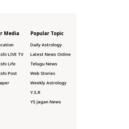
r Media
Popular Topic
cation
Daily Astrology
shi LIVE TV
Latest News Online
shi Life
Telugu News
shi Post
Web Stories
aper
Weekly Astrology
Y.S.R
YS Jagan News