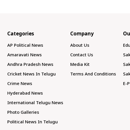
Categories
Company
Ou
AP Political News
About Us
Edu
Amaravati News
Contact Us
Sak
Andhra Pradesh News
Media Kit
Sak
Cricket News In Telugu
Terms And Conditions
Sak
Crime News
E-P
Hyderabad News
International Telugu News
Photo Galleries
Political News In Telugu