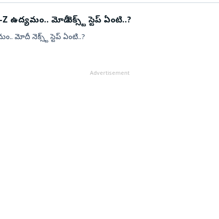
 ఉద్యమం.. మోదీ నెక్స్ట్ స్టెప్ ఏంటి..?
. మోదీ నెక్స్ట్ స్టెప్ ఏంటి..?
Advertisement