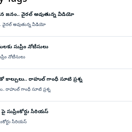
ిన జనం.. వైరల్ అవుతున్న వీడియో
. వైరల్ అవుతున్న వీడియో
ులకు సుప్రీం నోటీసులు
ప్రీం నోటీసులు
47 తో కాల్పులు.. రాహుల్ గాంధీ సూటి ప్రశ్న
పులు.. రాహుల్ గాంధీ సూటి ప్రశ్న
 పై సుప్రీంకోర్టు సీరియస్
రీంకోర్టు సీరియస్