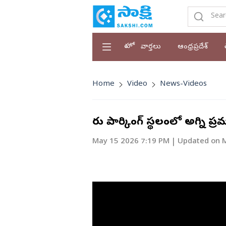
Skip to main content
custom menu
హోం
వార్తలు
ఆంధ్రప్రదేశ్
పాలిటిక్స్
ఏపీ వార్తలు
Breadcrumb
Home
Video
News-Videos
క్రైమ్
ఫ్యాక్ట్ చెక్
వార్తలు
ఎడిటోరియల్
జాతీయం
అమరావతి
సినిమా
గెస్ట్ కాలమ్
కారు పార్కింగ్ స్థలంలో అగ్ని ప్ర
ఎన్‌ఆర్‌ఐ
అనంతపురం
క్రీడలు
కార్టూన్
May 15 2026 7:19 PM
ప్రపంచం
| Updated on
శ్రీ సత్యసాయి
M
బిజినెస్
సోషల్ మీడియా
సాక్షి ఒరిజినల్స్
చిత్తూరు
డింగ్ డాంగ్ 2.0
పాడ్‌కాస్ట్‌
గుడ్ న్యూస్
తిరుపతి
గరం గరం వార్తలు
దిన ఫలాలు
తూర్పు గోదావర
యూట్యూబ్ డిజిటల్
వార ఫలాలు
కాకినాడ
సాగుబడి