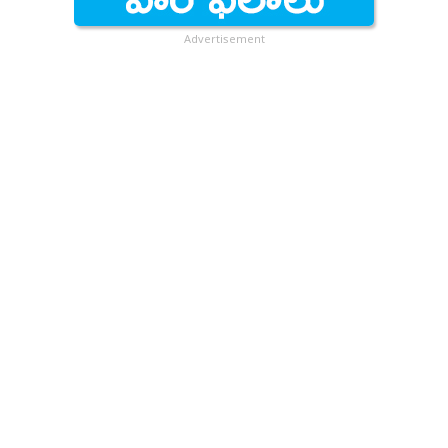
Advertisement