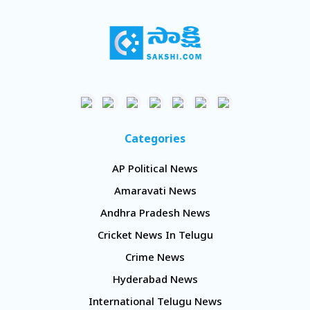
Categories
AP Political News
Amaravati News
Andhra Pradesh News
Cricket News In Telugu
Crime News
Hyderabad News
International Telugu News