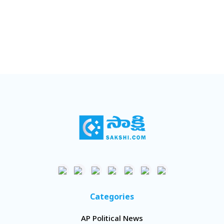
Categories
AP Political News