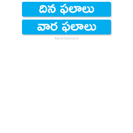
Advertisement