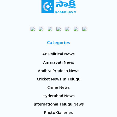
Categories
AP Political News
Amaravati News
Andhra Pradesh News
Cricket News In Telugu
Crime News
Hyderabad News
International Telugu News
Photo Galleries