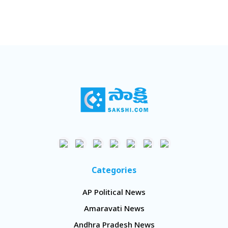
Categories
AP Political News
Amaravati News
Andhra Pradesh News