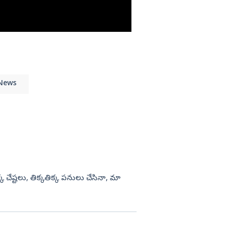
లు
 News
ిక్క చేష్టలు, తిక్కతిక్క పనులు చేసినా, మా