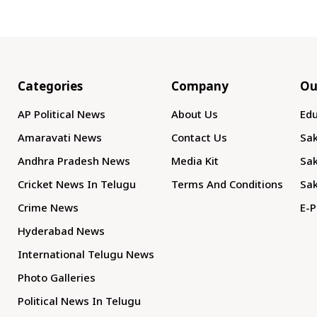
Categories
Company
Ou
AP Political News
About Us
Edu
Amaravati News
Contact Us
Sak
Andhra Pradesh News
Media Kit
Sak
Cricket News In Telugu
Terms And Conditions
Sak
Crime News
E-P
Hyderabad News
International Telugu News
Photo Galleries
Political News In Telugu