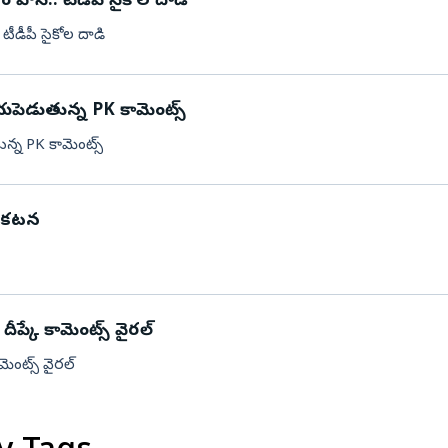
్రం పోసి.. టీడీపీ సైకోల దాడి
నిజామాబాద్
. టీడీపీ సైకోల దాడి
్యం
కామారెడ్డి
ి
రంగారెడ్డి
ు భయపెడుతున్న PK కామెంట్స్
వికారాబాద్
తున్న PK కామెంట్స్
వరంగల్
హన్మకొండ
ప్రకటన
జనగాం
జయశంకర్
మహబూబాబాద్
ీప్కే కామెంట్స్ వైరల్
ములుగు
మెంట్స్ వైరల్