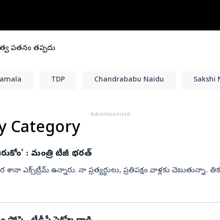
బేడ్కర్‌ కోనసీమ
రాజన్న
ఫొటోలు
మేటి చిత్రా
ఖమ్మం
వీడియోలు
వెబ్ స్టోరీస్
భద్రాద్రి
భుత్వ పతనం తప్పదు
మహబూబ్‌నగర్
జోగులాంబ
yamala
TDP
Chandrababu Naidu
Sakshi
నాగర్ కర్నూల్
నారాయణపేట
Advertisement
వనపర్తి
y Category
మెదక్
ములు నెల్లూరు
సంగారెడ్డి
ఊరుకోం' : మంత్రి టీజీ భరత్‌
సిద్దిపేట
శానా ఎక్స్‌ట్రీమ్‌ ఉన్నారు. నా ప్రత్యర్థులు, ప్రతిపక్షం వాళ్లకు చెబుతున్నా.. త
నల్గొండ
సూర్యాపేట
రామరాజు
యాదాద్రి