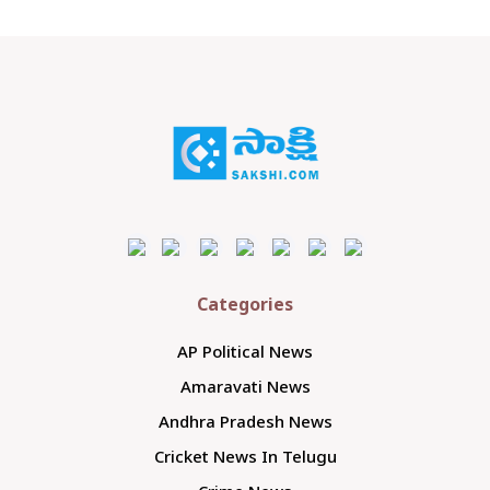
Categories
AP Political News
Amaravati News
Andhra Pradesh News
Cricket News In Telugu