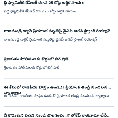
పెద్ది ఫ్యామిలీకి కేసీఆర్ రూ.2.25 కోట్ల ఆర్థిక సాయం
పెద్ది ఫ్యామిలీకి కేసీఆర్ రూ.2.25 కోట్ల ఆర్థిక సాయం
రాజమండ్రి డాక్టర్ ప్రియాంక మృతిపై వైఎస్ జగన్ స్ట్రాంగ్ రియాక్షన్
రాజమండ్రి డాక్టర్ ప్రియాంక మృతిపై వైఎస్ జగన్ స్ట్రాంగ్ రియాక్షన్
శ్రీకాకుళం పోలీసులకు కోర్టులో బిగ్ షాక్
శ్రీకాకుళం పోలీసులకు కోర్టులో బిగ్ షాక్
ఈ కేసులో రాజకీయ హస్తం ఉంది..!? ప్రియాంక తండ్రి సంచలన
వ్యాఖ్యలు
ఈ కేసులో రాజకీయ హస్తం ఉంది..!? ప్రియాంక తండ్రి సంచలన వ్యాఖ్యలు
నీ కొడుకుని పదవి నుండి తొలగించు..!? లోకేష్ రాజీనామా చేసే