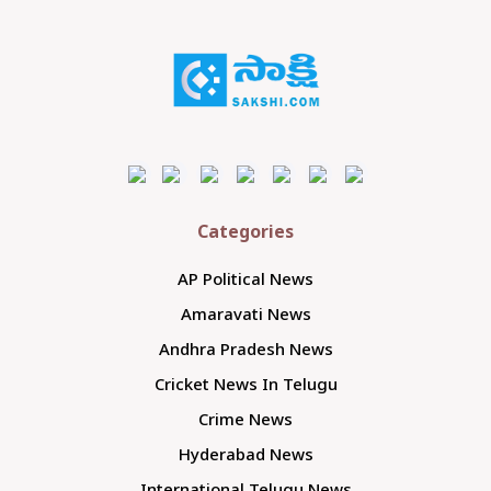
Categories
AP Political News
Amaravati News
Andhra Pradesh News
Cricket News In Telugu
Crime News
Hyderabad News