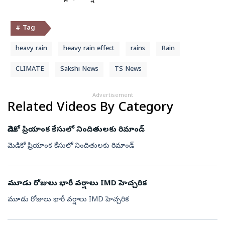
# Tag
heavy rain
heavy rain effect
rains
Rain
CLIMATE
Sakshi News
TS News
Advertisement
Related Videos By Category
మెడికో ప్రియాంక కేసులో నిందితులకు రిమాండ్
మెడికో ప్రియాంక కేసులో నిందితులకు రిమాండ్
మూడు రోజులు భారీ వర్షాలు IMD హెచ్చరిక
మూడు రోజులు భారీ వర్షాలు IMD హెచ్చరిక