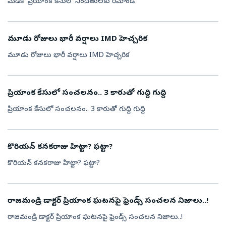
మెడికో ప్రియాంక కేసులో నిందితులకు రిమాండ్
మూడు రోజులు భారీ వర్షాలు IMD హెచ్చరిక
మూడు రోజులు భారీ వర్షాలు IMD హెచ్చరిక
ప్రియాంక కేసులో సంచలనం.. 3 కారుతో గుద్ది గుద్ది
ప్రియాంక కేసులో సంచలనం.. 3 కారుతో గుద్ది గుద్ది
కొరియన్ కనకరాజు హిట్టా? ఫట్టా?
కొరియన్ కనకరాజు హిట్టా? ఫట్టా?
రాజమండ్రి డాక్టర్ ప్రియాంక ఘటనపై ఫ్రెండ్స్ సంచలన నిజాలు..!
రాజమండ్రి డాక్టర్ ప్రియాంక ఘటనపై ఫ్రెండ్స్ సంచలన నిజాలు..!