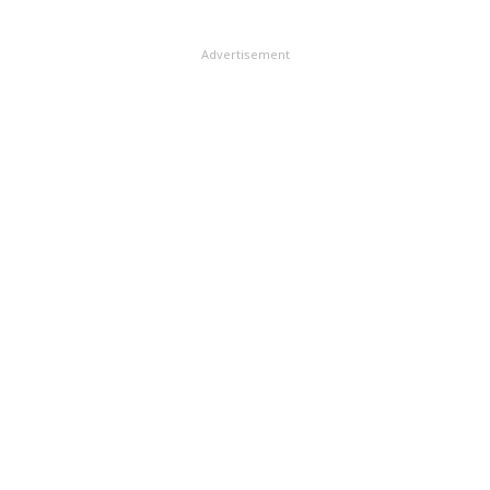
Advertisement