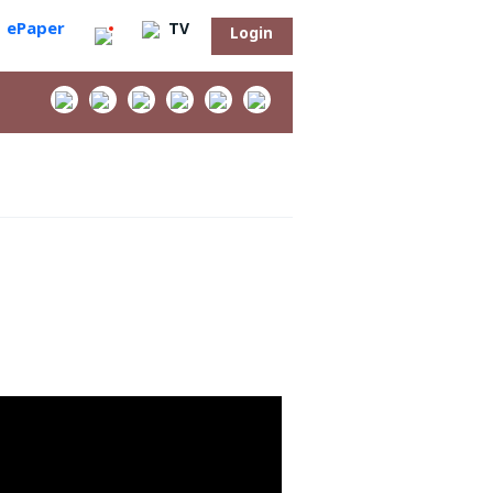
ePaper
TV
Login
‌
సా?