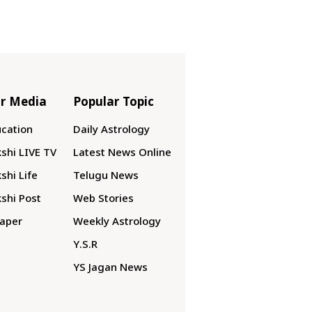
r Media
Popular Topic
cation
Daily Astrology
shi LIVE TV
Latest News Online
shi Life
Telugu News
shi Post
Web Stories
aper
Weekly Astrology
Y.S.R
YS Jagan News