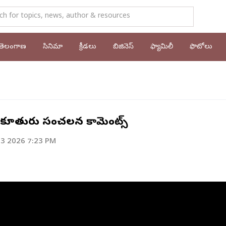
తెలంగాణ
సినిమా
క్రీడలు
బిజినెస్
ఫ్యామిలీ
ఫొటోలు
తెలంగాణ వార్తలు
సమస్తం
సమస్తం
సమస్తం
సమస్తం
న్యూస్
హైదరాబాద్
టాలీవుడ్
క్రికెట్
మార్కెట్
ఉమెన్‌ పవర్‌
సినిమా
ఆదిలాబాద్
బిగ్ బాస్
ఇతర క్రీడలు
టెక్నాలజీ
వింతలు విశేషాలు
క్రీడలు
దర్ కూతురు సంచలన కామెంట్స్
కొమరం భీమ్
రివ్యూలు
కార్పొరేట్
ఫన్ డే
బిజినెస్
 3 2026 7:23 PM
నిర్మల్
గాసిప్స్
రియల్టీ
లైఫ్‌స్టైల్‌
వైఎస్‌ జగన్
కరీంనగర్
ఓటీటీ
ఆటోమొబైల్
ఎక్స్‌ట్రా
ఫ్యామిలీ
మంచిర్యాల
బాలీవుడ్
పర్సనల్‌ ఫైనాన్స్‌
ఈవెంట్స్
ి
జగిత్యాల
సౌత్‌ ఇండియా
ఎకానమీ
భక్తి
పెద్దపల్లి
హాలీవుడ్
మీకు తెలు