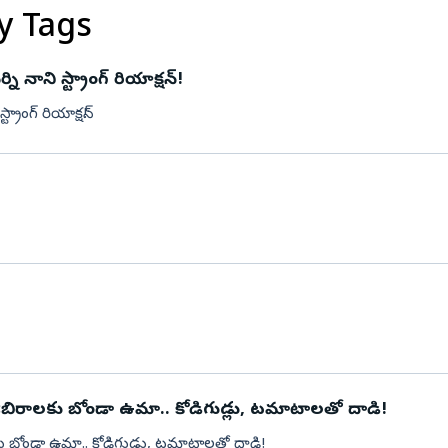
y Tags
ి నాని స్ట్రాంగ్ రియాక్షన్!
్రాంగ్ రియాక్షన్!
ిబిరాలకు బోండా ఉమా.. కోడిగుడ్లు, టమాటాలతో దాడి!
 బోండా ఉమా.. కోడిగుడ్లు, టమాటాలతో దాడి!