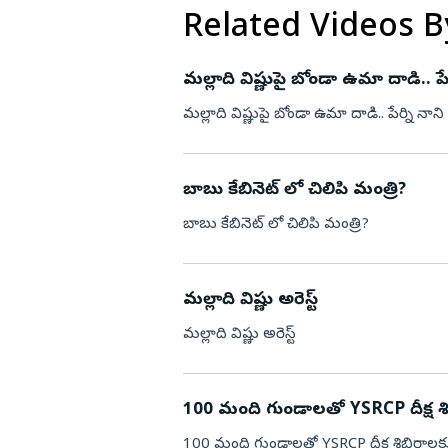
Related Videos B
మల్లాది విష్ణుపై బోండా ఉమా దాడి.. పేర్న
మల్లాది విష్ణుపై బోండా ఉమా దాడి.. పేర్ని నాని స్ట
బాబు కేబినెట్ లో చిలిపి మంత్రి?
బాబు కేబినెట్ లో చిలిపి మంత్రి?
మల్లాది విష్ణు అరెస్ట్
మల్లాది విష్ణు అరెస్ట్
100 మంది గుండాలతో YSRCP దీక్ష శ
100 మంది గుండాలతో YSRCP దీక్ష శిబిరాలకు