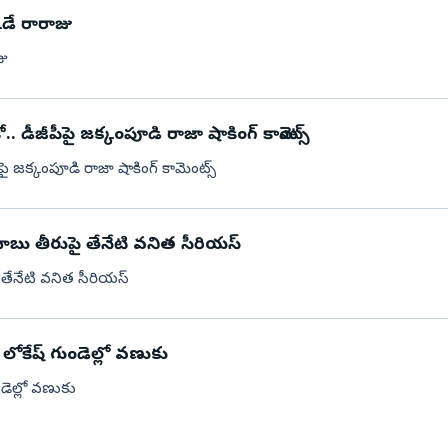
్కడే రారాజు
నిజామాబాద్
జు
్యం
కామారెడ్డి
ి
రంగారెడ్డి
వికారాబాద్
ో.. డీజీపీపై జక్కంపూడి రాజా షాకింగ్ కామెంట్స్
వరంగల్
ీపీపై జక్కంపూడి రాజా షాకింగ్ కామెంట్స్
హన్మకొండ
జనగాం
్రబాబు తీరుపై తేనేటి వనిత సీరియస్
జయశంకర్
ుపై తేనేటి వనిత సీరియస్
మహబూబాబాద్
ములుగు
 లోకేష్ గుండెల్లో వణుకు
ండెల్లో వణుకు