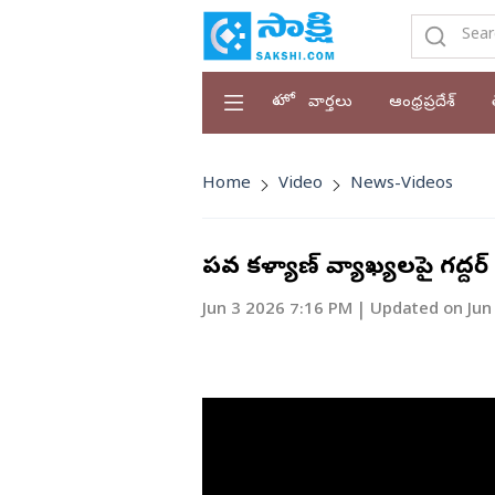
Skip to main content
custom menu
హోం
వార్తలు
ఆంధ్రప్రదేశ్
పాలిటిక్స్
ఏపీ వార్తలు
Breadcrumb
Home
Video
News-Videos
క్రైమ్
ఫ్యాక్ట్ చెక్
వార్తలు
ఎడిటోరియల్
జాతీయం
అమరావతి
సినిమా
గెస్ట్ కాలమ్
పవన్ కళ్యాణ్ వ్యాఖ్యలపై గద్
ఎన్‌ఆర్‌ఐ
అనంతపురం
క్రీడలు
కార్టూన్
Jun 3 2026 7:16 PM
ప్రపంచం
| Updated on
శ్రీ సత్యసాయి
Jun
బిజినెస్
సోషల్ మీడియా
సాక్షి ఒరిజినల్స్
చిత్తూరు
డింగ్ డాంగ్ 2.0
పాడ్‌కాస్ట్‌
గుడ్ న్యూస్
తిరుపతి
గరం గరం వార్తలు
దిన ఫలాలు
తూర్పు గోదావర
యూట్యూబ్ డిజిటల్
వార ఫలాలు
కాకినాడ
సాగుబడి