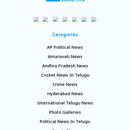
Categories
AP Political News
Amaravati News
Andhra Pradesh News
Cricket News In Telugu
Crime News
Hyderabad News
International Telugu News
Photo Galleries
Political News In Telugu