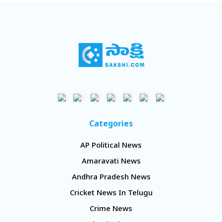
Categories
AP Political News
Amaravati News
Andhra Pradesh News
Cricket News In Telugu
Crime News