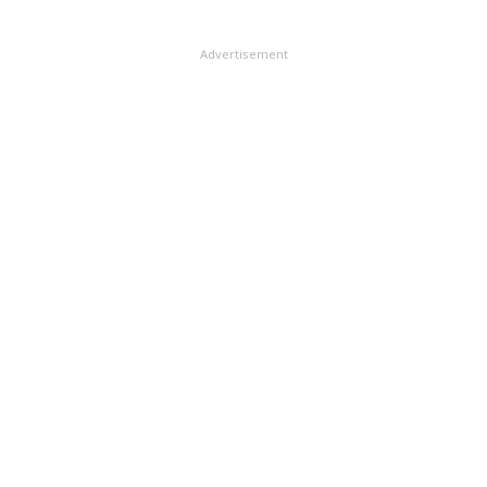
Advertisement