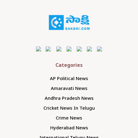
Categories
AP Political News
Amaravati News
Andhra Pradesh News
Cricket News In Telugu
Crime News
Hyderabad News