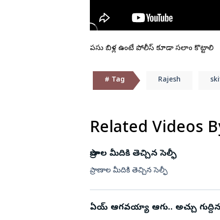
డా. బి ఆర్‌ అం
ఎడ్యుకేషన్
గుంటూరు
కర్ణాటక
బాపట్ల
తమిళనాడు
పసుపు బిళ్ల ఉంటే పోలీస్ కూడా సలాం కొట్టాలి
పల్నాడు
ఢిల్లీ
కృష్ణా
మహారాష్ట్ర
# Tag
Rajesh
ski
ఎన్టీఆర్
ఒడిశా
కర్నూలు
నంద్యాల
Related Videos B
ప్రకాశం
శ్రీపొట్టి శ్రీరా
ప్రాణాల మీదికి తెచ్చిన సెల్ఫీ
శ్రీకాకుళం
ప్రాణాల మీదికి తెచ్చిన సెల్ఫీ
విశాఖపట్నం
అనకాపల్లి
ఏయ్ ఆగవయ్యా ఆగు.. అచ్చు గుద్దినట
అల్లూరి సీతా