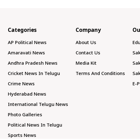
Categories
Company
Ou
AP Political News
About Us
Edu
Amaravati News
Contact Us
Sak
Andhra Pradesh News
Media Kit
Sak
Cricket News In Telugu
Terms And Conditions
Sak
Crime News
E-P
Hyderabad News
International Telugu News
Photo Galleries
Political News In Telugu
Sports News