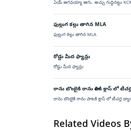
ఏయ్ ఆగవయ్యా ఆగు.. అచ్చు గుద్దినట్టు KCR
విజయనగరం
పార్వతీపురం మన
ఫుల్లుగ కల్లు తాగిన MLA
పశ్చిమ గోదావర
ఫుల్లుగ కల్లు తాగిన MLA
ఏలూరు
వైఎస్సార్
రోడ్డు మీద ఫ్యాన్లు
అన్నమయ్య
రోడ్డు మీద ఫ్యాన్లు
రాను బొంబైకి రాను పాటకి క్లాస్ లో టీచర్ల 
రాను బొంబైకి రాను పాటకి క్లాస్ లో టీచర్ల డ్యాన్స
Related Videos B