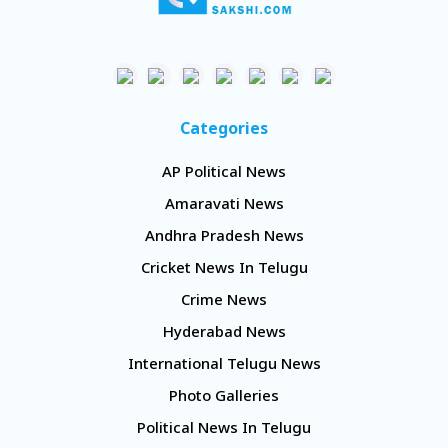
Categories
AP Political News
Amaravati News
Andhra Pradesh News
Cricket News In Telugu
Crime News
Hyderabad News
International Telugu News
Photo Galleries
Political News In Telugu