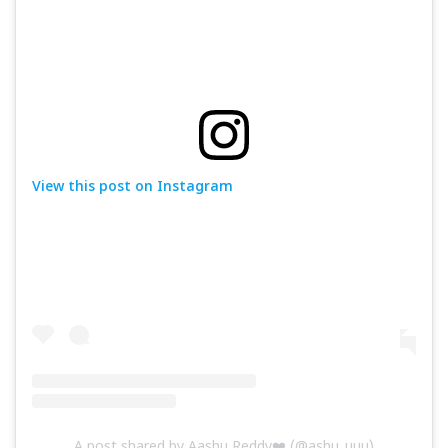
View this post on Instagram