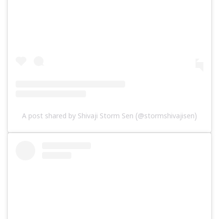
A post shared by Shivaji Storm Sen (@stormshivajisen)