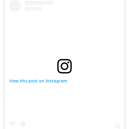
View this post on Instagram