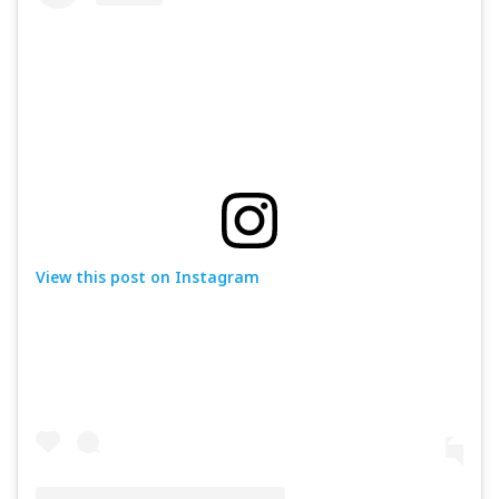
View this post on Instagram