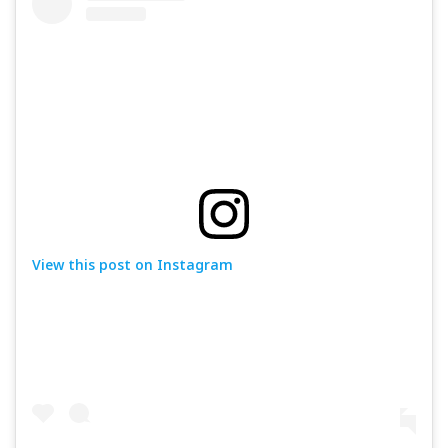
View this post on Instagram