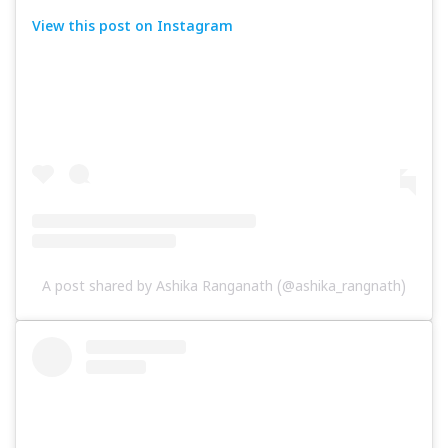
View this post on Instagram
A post shared by Ashika Ranganath (@ashika_rangnath)