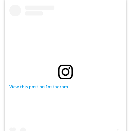
View this post on Instagram