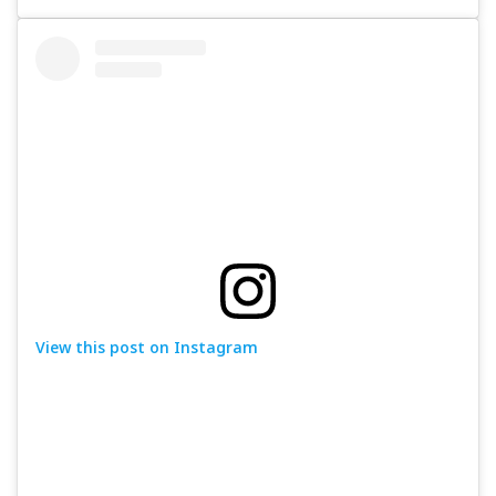
View this post on Instagram