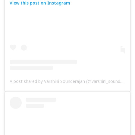
View this post on Instagram
A post shared by Varshini Sounderajan (@varshini_sounderajan)